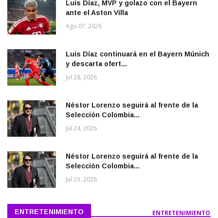
Luis Díaz, MVP y golazo con el Bayern
ante el Aston Villa
Ago 07, 2026
Luis Díaz continuará en el Bayern Múnich
y descarta ofert...
Jul 28, 2026
Néstor Lorenzo seguirá al frente de la
Selección Colombia...
Jul 24, 2026
Néstor Lorenzo seguirá al frente de la
Selección Colombia...
Jul 23, 2026
ENTRETENIMIENTO
ENTRETENIMIENTO