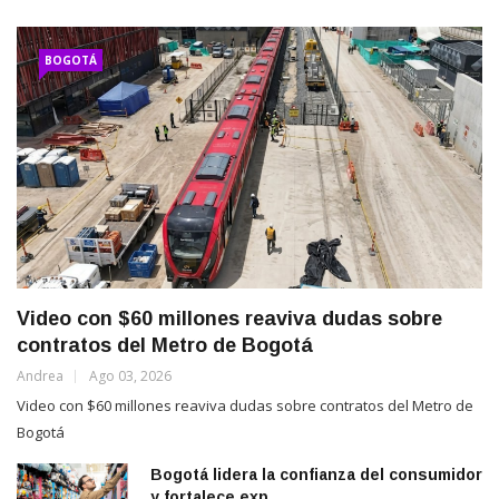
BOGOTÁ
Video con $60 millones reaviva dudas sobre
contratos del Metro de Bogotá
Andrea
Ago 03, 2026
Video con $60 millones reaviva dudas sobre contratos del Metro de
Bogotá
Bogotá lidera la confianza del consumidor
y fortalece exp...