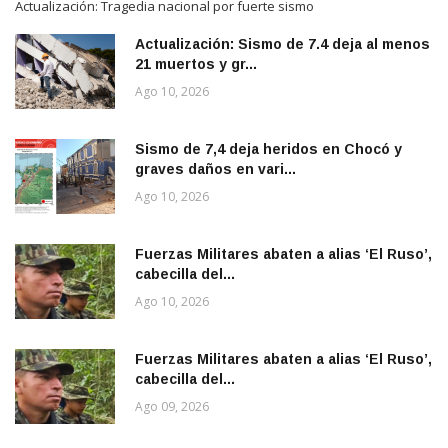
Actualización: Tragedia nacional por fuerte sismo
Actualización: Sismo de 7.4 deja al menos
21 muertos y gr...
Ago 10, 2026
Sismo de 7,4 deja heridos en Chocó y
graves daños en vari...
Ago 10, 2026
Fuerzas Militares abaten a alias ‘El Ruso’,
cabecilla del...
Ago 10, 2026
Fuerzas Militares abaten a alias ‘El Ruso’,
cabecilla del...
Ago 09, 2026