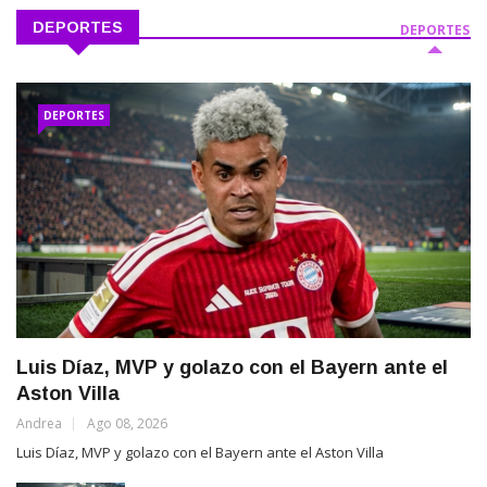
DEPORTES
DEPORTES
DEPORTES
Luis Díaz, MVP y golazo con el Bayern ante el
Aston Villa
Andrea
Ago 08, 2026
Luis Díaz, MVP y golazo con el Bayern ante el Aston Villa