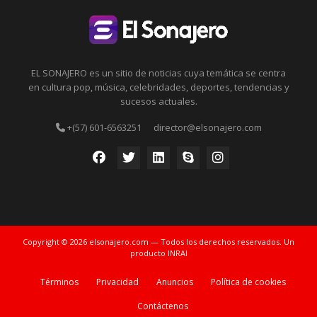
EL SONAJERO es un sitio de noticias cuya temática se centra
en cultura pop, música, celebridades, deportes, tendencias y
sucesos actuales.
+(57) 601-6563251
director@elsonajero.com
Copyright © 2026 elsonajero.com — Todos los derechos reservados. Un
producto INRAI
Términos
Privacidad
Anuncios
Política de cookies
Contáctenos