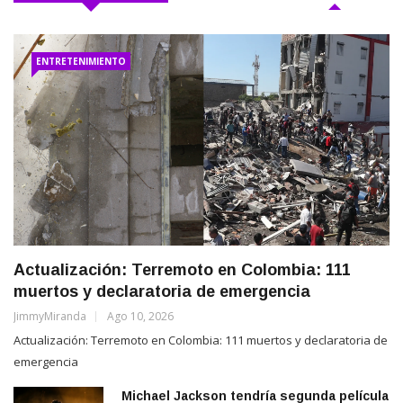
ENTRETENIMIENTO
Actualización: Terremoto en Colombia: 111
muertos y declaratoria de emergencia
JimmyMiranda
Ago 10, 2026
Actualización: Terremoto en Colombia: 111 muertos y declaratoria de
emergencia
Michael Jackson tendría segunda película