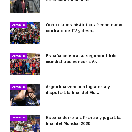
Ocho clubes históricos frenan nuevo
DEPORTES
contrato de TV y desa...
España celebra su segundo título
DEPORTES
mundial tras vencer a Ar...
Argentina venció a Inglaterra y
DEPORTES
disputará la final del Mu...
España derrota a Francia y jugará la
DEPORTES
final del Mundial 2026