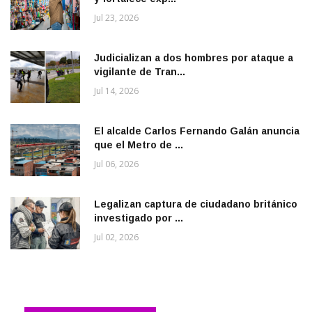
Jul 23, 2026
Judicializan a dos hombres por ataque a
vigilante de Tran...
Jul 14, 2026
El alcalde Carlos Fernando Galán anuncia
que el Metro de ...
Jul 06, 2026
Legalizan captura de ciudadano británico
investigado por ...
Jul 02, 2026