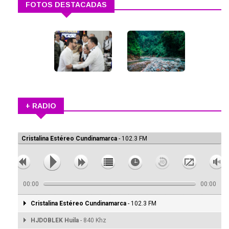
FOTOS DESTACADAS
+ RADIO
Cristalina Estéreo Cundinamarca
- 102.3 FM
00:00
00:00
Cristalina Estéreo Cundinamarca
- 102.3 FM
HJDOBLEK Huila
- 840 Khz