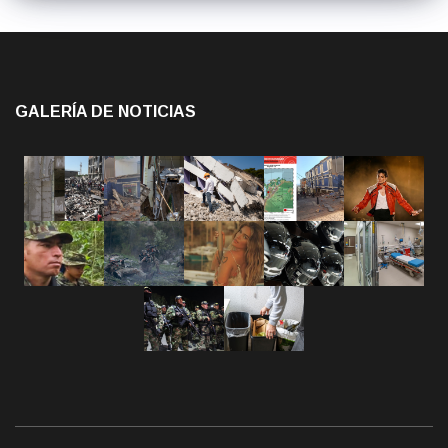
GALERÍA DE NOTICIAS