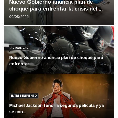
Nuevo Gobierno anuncia plan de
choque para enfrentar la crisis del ...
06/08/2026
ACTUALIDAD
Nuevo Gobierno anuncia plan de choque para
enfrentar...
ENTRETENIMIENTO
Michael Jackson tendría segunda película y ya
se con...