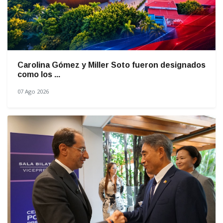
Carolina Gómez y Miller Soto fueron designados
como los ...
07 Ago 2026