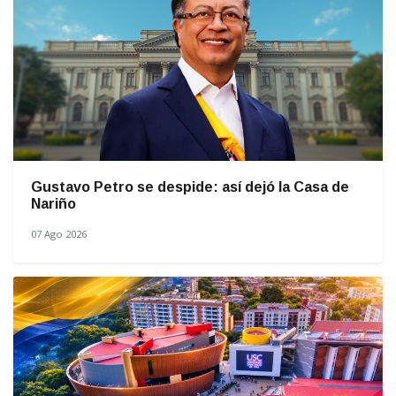
Gustavo Petro se despide: así dejó la Casa de
Nariño
07 Ago 2026