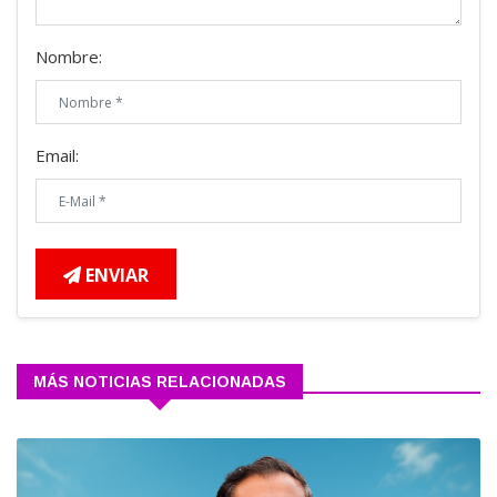
Nombre:
Email:
ENVIAR
MÁS NOTICIAS RELACIONADAS