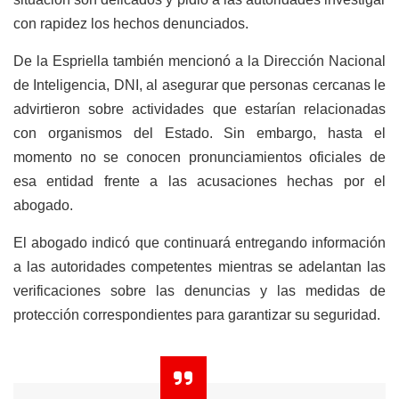
con rapidez los hechos denunciados.
De la Espriella también mencionó a la Dirección Nacional
de Inteligencia, DNI, al asegurar que personas cercanas le
advirtieron sobre actividades que estarían relacionadas
con organismos del Estado. Sin embargo, hasta el
momento no se conocen pronunciamientos oficiales de
esa entidad frente a las acusaciones hechas por el
abogado.
El abogado indicó que continuará entregando información
a las autoridades competentes mientras se adelantan las
verificaciones sobre las denuncias y las medidas de
protección correspondientes para garantizar su seguridad.