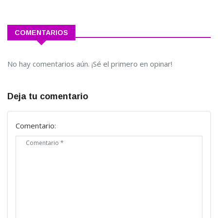
COMENTARIOS
No hay comentarios aún. ¡Sé el primero en opinar!
Deja tu comentario
Comentario: