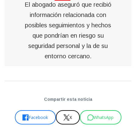
El abogado aseguró que recibió
información relacionada con
posibles seguimientos y hechos
que pondrían en riesgo su
seguridad personal y la de su
entorno cercano.
Compartir esta noticia
Facebook
X
WhatsApp