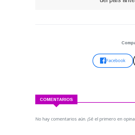
Compar
Facebook
COMENTARIOS
No hay comentarios aún. ¡Sé el primero en opina