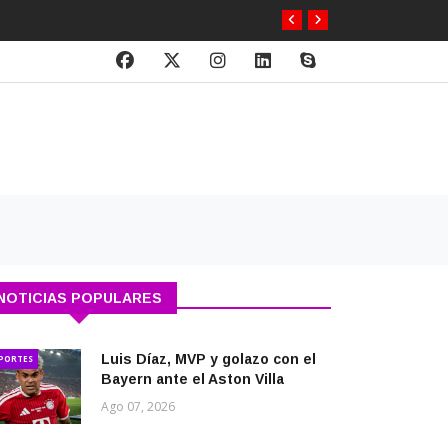
NOTICIAS POPULARES
Luis Díaz, MVP y golazo con el
PORTES
Bayern ante el Aston Villa
Ago 07, 2026