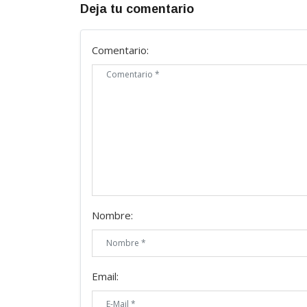
Deja tu comentario
Comentario:
Nombre:
Email: