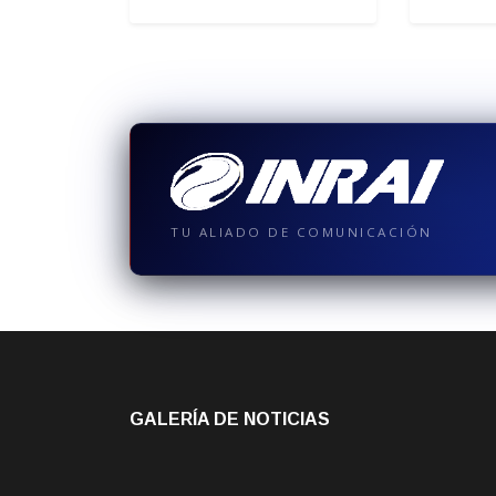
TU ALIADO DE COMUNICACIÓN
GALERÍA DE NOTICIAS