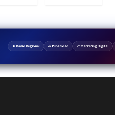
📡 Radio Regional
📣 Publicidad
📈 Marketing Digital