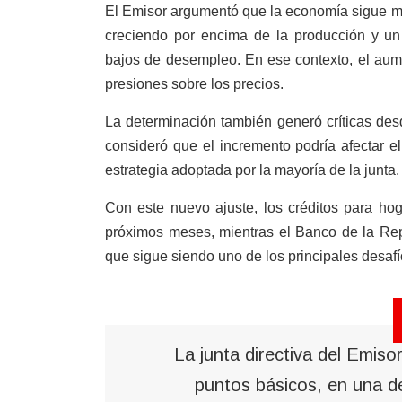
El Emisor argumentó que la economía sigue m
creciendo por encima de la producción y un
bajos de desempleo. En ese contexto, el aum
presiones sobre los precios.
La determinación también generó críticas des
consideró que el incremento podría afectar e
estrategia adoptada por la mayoría de la junta.
Con este nuevo ajuste, los créditos para h
próximos meses, mientras el Banco de la Rep
que sigue siendo uno de los principales desa
La junta directiva del Emis
puntos básicos, en una de