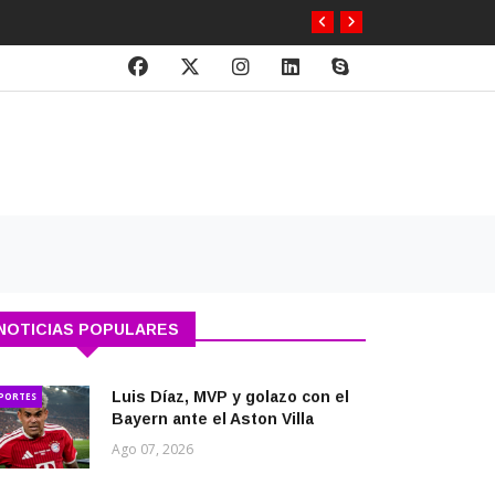
NOTICIAS POPULARES
Luis Díaz, MVP y golazo con el
PORTES
Bayern ante el Aston Villa
Ago 07, 2026