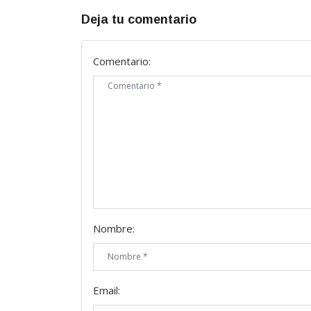
Deja tu comentario
Comentario:
Nombre:
Email: