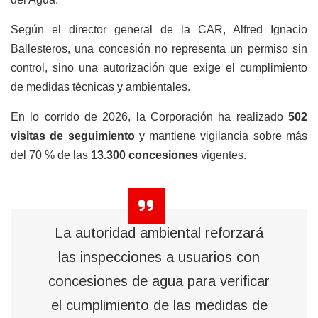
Según el director general de la CAR, Alfred Ignacio
Ballesteros, una concesión no representa un permiso sin
control, sino una autorización que exige el cumplimiento
de medidas técnicas y ambientales.
En lo corrido de 2026, la Corporación ha realizado
502
visitas de seguimiento
y mantiene vigilancia sobre más
del 70 % de las
13.300 concesiones
vigentes.
La autoridad ambiental reforzará
las inspecciones a usuarios con
concesiones de agua para verificar
el cumplimiento de las medidas de