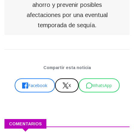
ahorro y prevenir posibles
afectaciones por una eventual
temporada de sequía.
Compartir esta noticia
Facebook
X
WhatsApp
COMENTARIOS