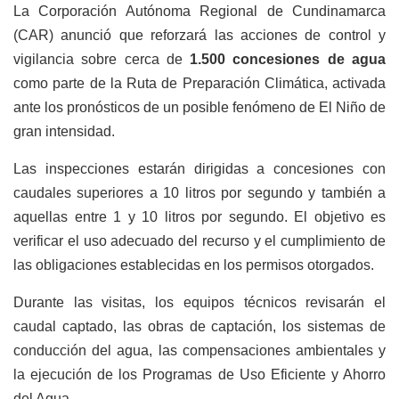
La Corporación Autónoma Regional de Cundinamarca
(CAR) anunció que reforzará las acciones de control y
vigilancia sobre cerca de
1.500 concesiones de agua
como parte de la Ruta de Preparación Climática, activada
ante los pronósticos de un posible fenómeno de El Niño de
gran intensidad.
Las inspecciones estarán dirigidas a concesiones con
caudales superiores a 10 litros por segundo y también a
aquellas entre 1 y 10 litros por segundo. El objetivo es
verificar el uso adecuado del recurso y el cumplimiento de
las obligaciones establecidas en los permisos otorgados.
Durante las visitas, los equipos técnicos revisarán el
caudal captado, las obras de captación, los sistemas de
conducción del agua, las compensaciones ambientales y
la ejecución de los Programas de Uso Eficiente y Ahorro
del Agua.