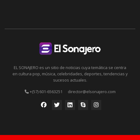
EL SONAJERO es un sitio de noticias cuya temática se centra
en cultura pop, música, celebridades, deportes, tendencias y
sucesos actuales.
+(57) 601-6563251
director@elsonajero.com