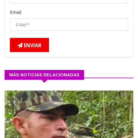
Email:
ENVIAR
MÁS NOTICIAS RELACIONADAS