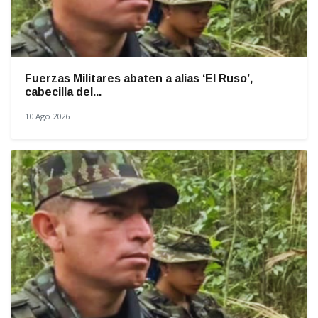
Fuerzas Militares abaten a alias ‘El Ruso’,
cabecilla del...
10 Ago 2026