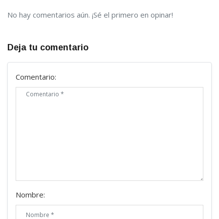
No hay comentarios aún. ¡Sé el primero en opinar!
Deja tu comentario
Comentario:
Nombre: