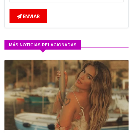
ENVIAR
MÁS NOTICIAS RELACIONADAS