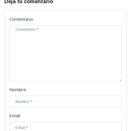
Deja tu comentario
Comentario:
Nombre:
Email: