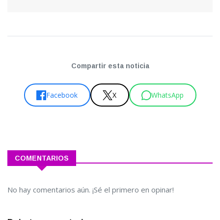
Compartir esta noticia
Facebook
X
WhatsApp
COMENTARIOS
No hay comentarios aún. ¡Sé el primero en opinar!