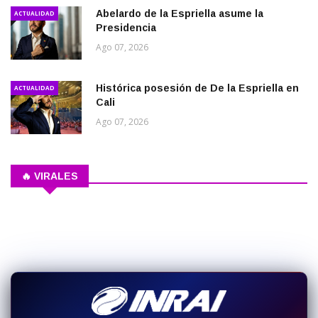
Abelardo de la Espriella asume la
ACTUALIDAD
Presidencia
Ago 07, 2026
Histórica posesión de De la Espriella en
ACTUALIDAD
Cali
Ago 07, 2026
🔥 VIRALES