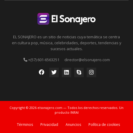
EL SONAJERO es un sitio de noticias cuya temática se centra
en cultura pop, música, celebridades, deportes, tendencias y
sucesos actuales.
+(57) 601-6563251
director@elsonajero.com
Copyright © 2026 elsonajero.com — Todos los derechos reservados. Un
producto INRAI
Términos
Privacidad
Anuncios
Política de cookies