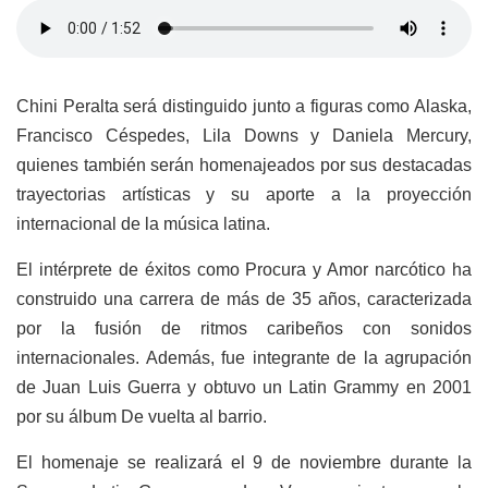
Chini Peralta será distinguido junto a figuras como Alaska,
Francisco Céspedes, Lila Downs y Daniela Mercury,
quienes también serán homenajeados por sus destacadas
trayectorias artísticas y su aporte a la proyección
internacional de la música latina.
El intérprete de éxitos como Procura y Amor narcótico ha
construido una carrera de más de 35 años, caracterizada
por la fusión de ritmos caribeños con sonidos
internacionales. Además, fue integrante de la agrupación
de Juan Luis Guerra y obtuvo un Latin Grammy en 2001
por su álbum De vuelta al barrio.
El homenaje se realizará el 9 de noviembre durante la