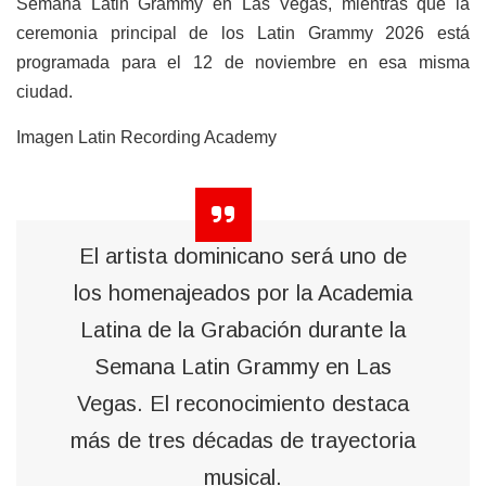
Semana Latin Grammy en Las Vegas, mientras que la
ceremonia principal de los Latin Grammy 2026 está
programada para el 12 de noviembre en esa misma
ciudad.
Imagen Latin Recording Academy
El artista dominicano será uno de
los homenajeados por la Academia
Latina de la Grabación durante la
Semana Latin Grammy en Las
Vegas. El reconocimiento destaca
más de tres décadas de trayectoria
musical.