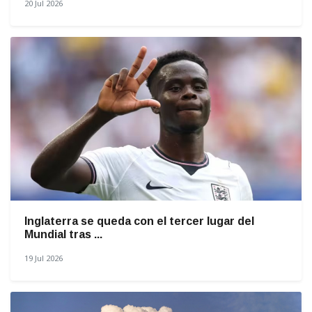
20 Jul 2026
Inglaterra se queda con el tercer lugar del
Mundial tras ...
19 Jul 2026