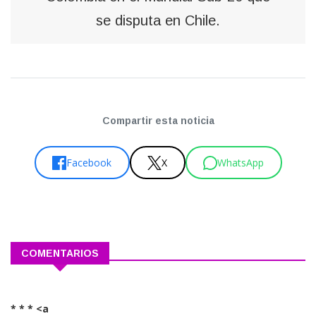
se disputa en Chile.
Compartir esta noticia
Facebook
X
WhatsApp
COMENTARIOS
* * * <a