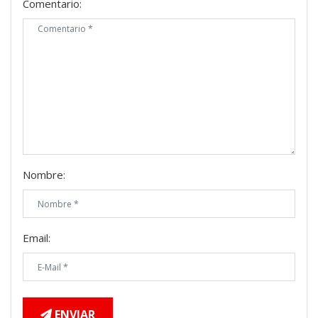
Comentario:
Nombre:
Email:
ENVIAR