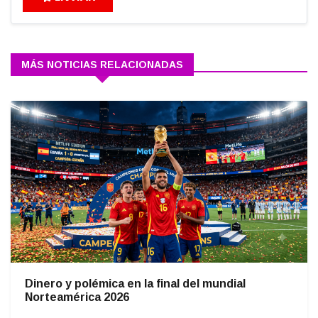
MÁS NOTICIAS RELACIONADAS
Dinero y polémica en la final del mundial
Norteamérica 2026