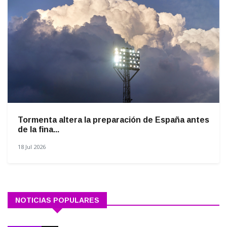
Tormenta altera la preparación de España antes
de la fina...
18 Jul 2026
NOTICIAS POPULARES