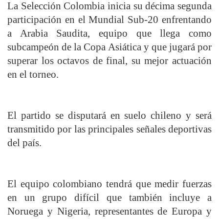
La Selección Colombia inicia su décima segunda
participación en el Mundial Sub-20 enfrentando
a Arabia Saudita, equipo que llega como
subcampeón de la Copa Asiática y que jugará por
superar los octavos de final, su mejor actuación
en el torneo.
El partido se disputará en suelo chileno y será
transmitido por las principales señales deportivas
del país.
El equipo colombiano tendrá que medir fuerzas
en un grupo difícil que también incluye a
Noruega y Nigeria, representantes de Europa y