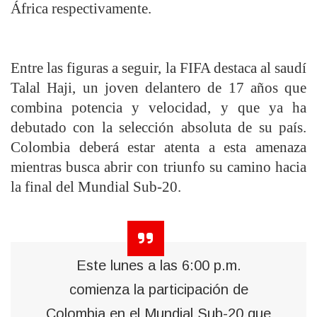
África respectivamente.
Entre las figuras a seguir, la FIFA destaca al saudí
Talal Haji, un joven delantero de 17 años que
combina potencia y velocidad, y que ya ha
debutado con la selección absoluta de su país.
Colombia deberá estar atenta a esta amenaza
mientras busca abrir con triunfo su camino hacia
la final del Mundial Sub-20.
Este lunes a las 6:00 p.m.
comienza la participación de
Colombia en el Mundial Sub-20 que