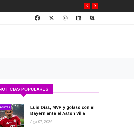
NOTICIAS POPULARES
Luis Díaz, MVP y golazo con el
PORTES
Bayern ante el Aston Villa
Ago 07, 2026