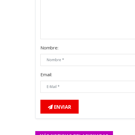
Nombre:
Email:
ENVIAR