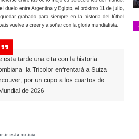
el duelo entre Argentina y Egipto, el próximo 11 de julio,
 quedar grabado para siempre en la historia del fútbol
aís vuelve a creer y a soñar con la gloria mundialista.
esta tarde una cita con la historia.
ombiana, la Tricolor enfrentará a Suiza
ncouver, por un cupo a los cuartos de
 Mundial de 2026.
tir esta noticia