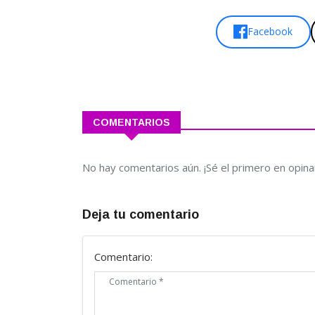
Facebook
COMENTARIOS
No hay comentarios aún. ¡Sé el primero en opina
Deja tu comentario
Comentario: