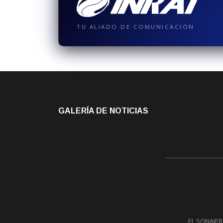
TU ALIADO DE COMUNICACIÓN
GALERÍA DE NOTICIAS
EL SONAJERO