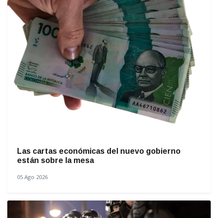
Las cartas económicas del nuevo gobierno
están sobre la mesa
05 Ago 2026