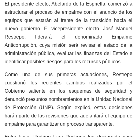
El presidente electo, Abelardo de la Espriella, comenzó a
estructurar el proceso de empalme con el anuncio de los
equipos que estarán al frente de la transición hacia el
nuevo gobierno. El vicepresidente electo, José Manuel
Restrepo, liderará el denominado Empalme
Anticorrupción, cuya misión será revisar el estado de la
administración pública, evaluar las finanzas del Estado e
identificar posibles riesgos para los recursos públicos.
Como una de sus primeras actuaciones, Restrepo
cuestionó los recientes cambios realizados por el
Gobierno saliente en los esquemas de seguridad y
denunció presuntos nombramientos en la Unidad Nacional
de Protección (UNP). Según explicó, estas decisiones
harán parte de las revisiones que adelantará el equipo de
empalme para garantizar un proceso transparente.
Entre tanto, Rodrigo Lara Restrepo fue designado para