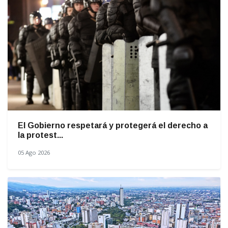
El Gobierno respetará y protegerá el derecho a
la protest...
05 Ago 2026