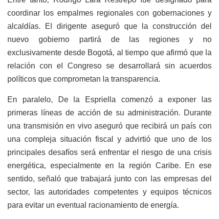
coordinar los empalmes regionales con gobernaciones y
alcaldías. El dirigente aseguró que la construcción del
nuevo gobierno partirá de las regiones y no
exclusivamente desde Bogotá, al tiempo que afirmó que la
relación con el Congreso se desarrollará sin acuerdos
políticos que comprometan la transparencia.
En paralelo, De la Espriella comenzó a exponer las
primeras líneas de acción de su administración. Durante
una transmisión en vivo aseguró que recibirá un país con
una compleja situación fiscal y advirtió que uno de los
principales desafíos será enfrentar el riesgo de una crisis
energética, especialmente en la región Caribe. En ese
sentido, señaló que trabajará junto con las empresas del
sector, las autoridades competentes y equipos técnicos
para evitar un eventual racionamiento de energía.