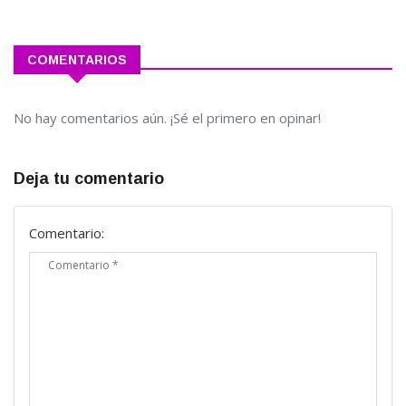
COMENTARIOS
No hay comentarios aún. ¡Sé el primero en opinar!
Deja tu comentario
Comentario: