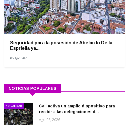
Seguridad para la posesión de Abelardo De la
Espriella ya...
05 Ago 2026
NOTICIAS POPULARES
Cali activa un amplio dispositivo para
ACTUALIDAD
recibir a las delegaciones d...
Ago 06, 2026