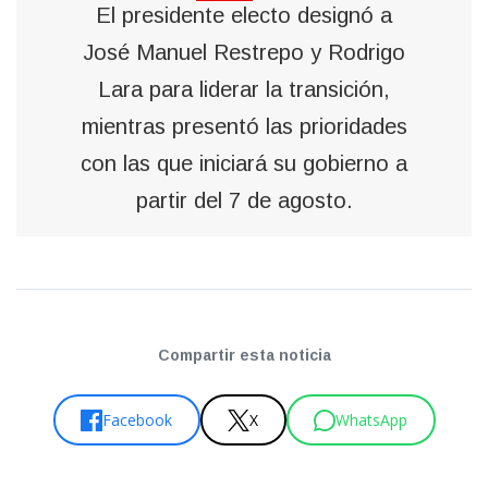
El presidente electo designó a
José Manuel Restrepo y Rodrigo
Lara para liderar la transición,
mientras presentó las prioridades
con las que iniciará su gobierno a
partir del 7 de agosto.
Compartir esta noticia
Facebook
X
WhatsApp