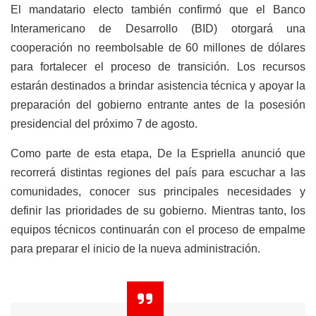
El mandatario electo también confirmó que el Banco
Interamericano de Desarrollo (BID) otorgará una
cooperación no reembolsable de 60 millones de dólares
para fortalecer el proceso de transición. Los recursos
estarán destinados a brindar asistencia técnica y apoyar la
preparación del gobierno entrante antes de la posesión
presidencial del próximo 7 de agosto.
Como parte de esta etapa, De la Espriella anunció que
recorrerá distintas regiones del país para escuchar a las
comunidades, conocer sus principales necesidades y
definir las prioridades de su gobierno. Mientras tanto, los
equipos técnicos continuarán con el proceso de empalme
para preparar el inicio de la nueva administración.