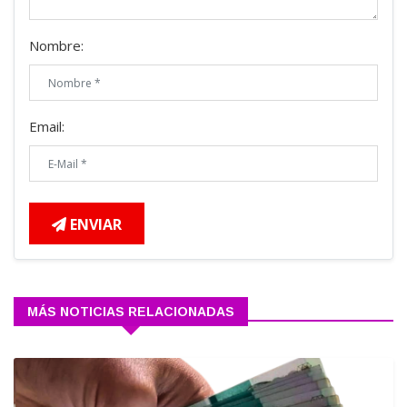
Nombre:
Email:
ENVIAR
MÁS NOTICIAS RELACIONADAS