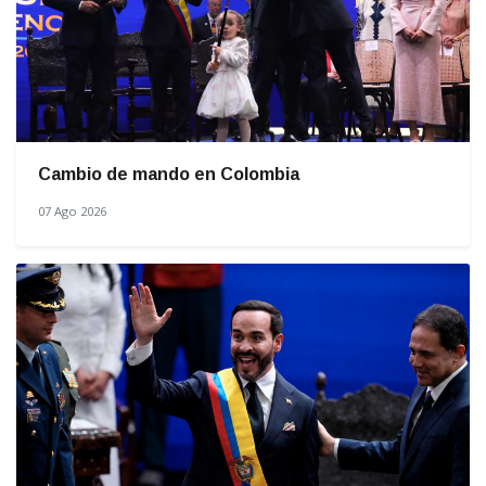
Cambio de mando en Colombia
07 Ago 2026