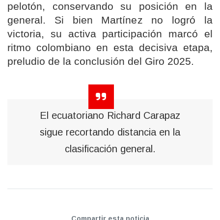
pelotón, conservando su posición en la
general. Si bien Martínez no logró la
victoria, su activa participación marcó el
ritmo colombiano en esta decisiva etapa,
preludio de la conclusión del Giro 2025.
El ecuatoriano Richard Carapaz
sigue recortando distancia en la
clasificación general.
Compartir esta noticia