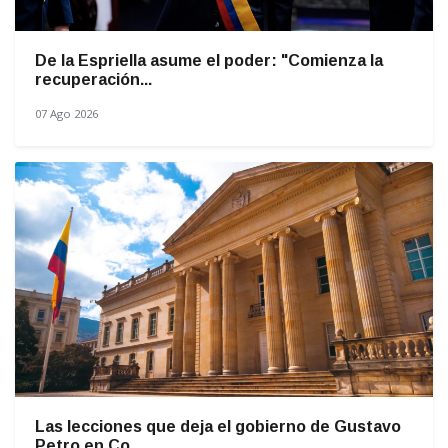
De la Espriella asume el poder: "Comienza la
recuperación...
07 Ago 2026
Las lecciones que deja el gobierno de Gustavo
Petro en Co...