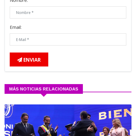
Nombre:
Email:
ENVIAR
MÁS NOTICIAS RELACIONADAS