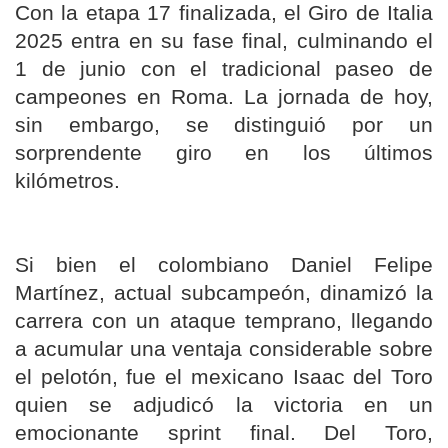
Con la etapa 17 finalizada, el Giro de Italia
2025 entra en su fase final, culminando el
1 de junio con el tradicional paseo de
campeones en Roma. La jornada de hoy,
sin embargo, se distinguió por un
sorprendente giro en los últimos
kilómetros.
Si bien el colombiano Daniel Felipe
Martínez, actual subcampeón, dinamizó la
carrera con un ataque temprano, llegando
a acumular una ventaja considerable sobre
el pelotón, fue el mexicano Isaac del Toro
quien se adjudicó la victoria en un
emocionante sprint final. Del Toro,