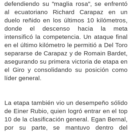
defendiendo su "maglia rosa", se enfrentó
al ecuatoriano Richard Carapaz en un
duelo reñido en los últimos 10 kilómetros,
donde el descenso hacia la meta
intensificó la competencia. Un ataque final
en el último kilómetro le permitió a Del Toro
separarse de Carapaz y de Romain Bardet,
asegurando su primera victoria de etapa en
el Giro y consolidando su posición como
líder general.
La etapa también vio un desempeño sólido
de Einer Rubio, quien logró entrar en el top
10 de la clasificación general. Egan Bernal,
por su parte, se mantuvo dentro del