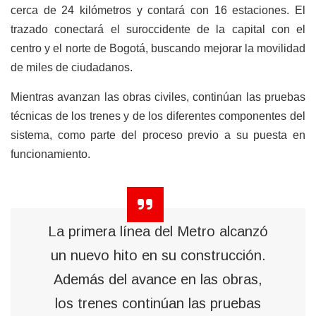
cerca de 24 kilómetros y contará con 16 estaciones. El
trazado conectará el suroccidente de la capital con el
centro y el norte de Bogotá, buscando mejorar la movilidad
de miles de ciudadanos.
Mientras avanzan las obras civiles, continúan las pruebas
técnicas de los trenes y de los diferentes componentes del
sistema, como parte del proceso previo a su puesta en
funcionamiento.
La primera línea del Metro alcanzó
un nuevo hito en su construcción.
Además del avance en las obras,
los trenes continúan las pruebas