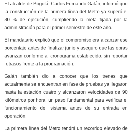
El alcalde de Bogotá, Carlos Fernando Galán, informó que
la construcción de la primera línea del Metro ya superó el
80 % de ejecución, cumpliendo la meta fijada por la
administración para el primer semestre de este año.
El mandatario explicó que el compromiso era alcanzar ese
porcentaje antes de finalizar junio y aseguró que las obras
avanzan conforme al cronograma establecido, sin reportar
retrasos frente a la programación.
Galán también dio a conocer que los trenes que
actualmente se encuentran en fase de pruebas ya llegaron
hasta la estación cuatro y alcanzaron velocidades de 90
kilómetros por hora, un paso fundamental para verificar el
funcionamiento del sistema antes de su entrada en
operación.
La primera línea del Metro tendrá un recorrido elevado de