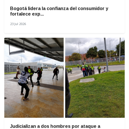
Bogotá lidera la confianza del consumidor y
fortalece exp...
23 Jul 2026
Judicializan a dos hombres por ataque a