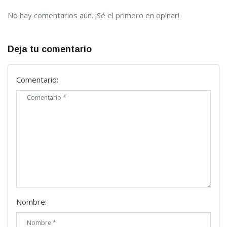
No hay comentarios aún. ¡Sé el primero en opinar!
Deja tu comentario
Comentario:
Nombre: