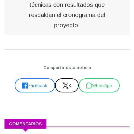
técnicas con resultados que
respaldan el cronograma del
proyecto.
Compartir esta noticia
Facebook
X
WhatsApp
COMENTARIOS