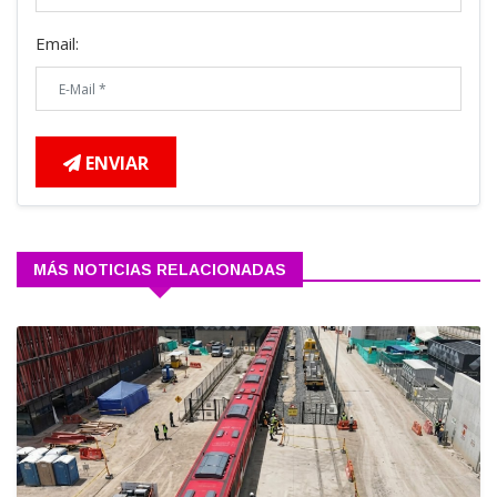
Email:
ENVIAR
MÁS NOTICIAS RELACIONADAS