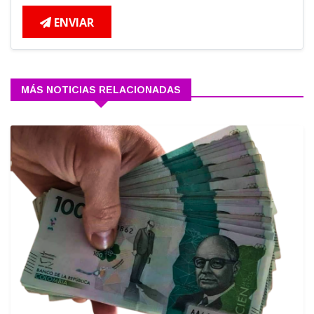
ENVIAR
MÁS NOTICIAS RELACIONADAS