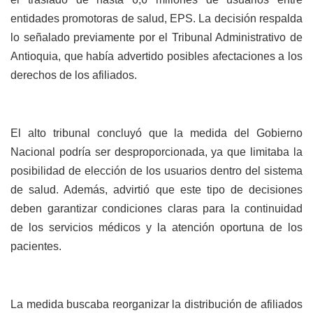
entidades promotoras de salud, EPS. La decisión respalda
lo señalado previamente por el Tribunal Administrativo de
Antioquia, que había advertido posibles afectaciones a los
derechos de los afiliados.
El alto tribunal concluyó que la medida del Gobierno
Nacional podría ser desproporcionada, ya que limitaba la
posibilidad de elección de los usuarios dentro del sistema
de salud. Además, advirtió que este tipo de decisiones
deben garantizar condiciones claras para la continuidad
de los servicios médicos y la atención oportuna de los
pacientes.
La medida buscaba reorganizar la distribución de afiliados