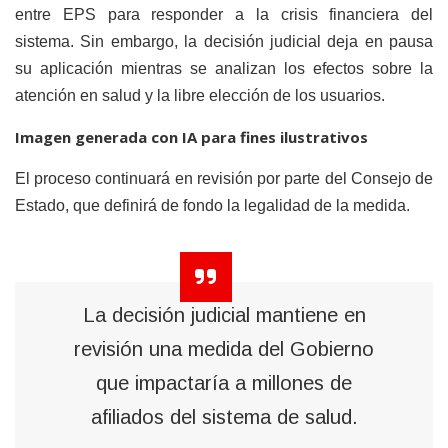
entre EPS para responder a la crisis financiera del
sistema. Sin embargo, la decisión judicial deja en pausa
su aplicación mientras se analizan los efectos sobre la
atención en salud y la libre elección de los usuarios.
Imagen generada con IA para fines ilustrativos
El proceso continuará en revisión por parte del Consejo de
Estado, que definirá de fondo la legalidad de la medida.
La decisión judicial mantiene en
revisión una medida del Gobierno
que impactaría a millones de
afiliados del sistema de salud.