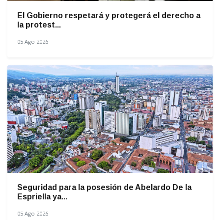
El Gobierno respetará y protegerá el derecho a
la protest...
05 Ago 2026
Seguridad para la posesión de Abelardo De la
Espriella ya...
05 Ago 2026