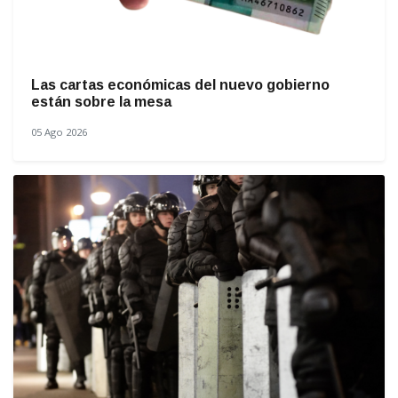
Las cartas económicas del nuevo gobierno
están sobre la mesa
05 Ago 2026