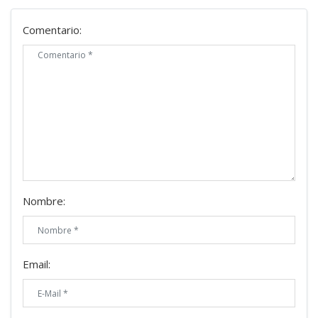
Comentario:
Nombre:
Email: