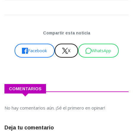
Compartir esta noticia
Facebook
X
WhatsApp
COMENTARIOS
No hay comentarios aún. ¡Sé el primero en opinar!
Deja tu comentario