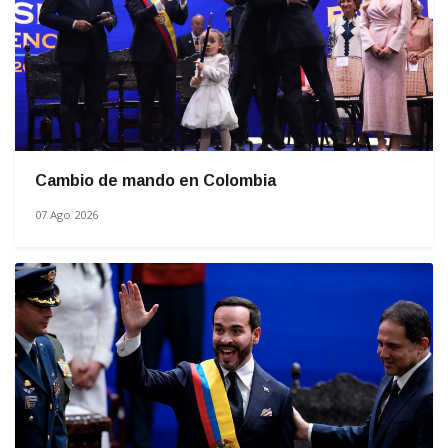
Cambio de mando en Colombia
07 Ago 2026