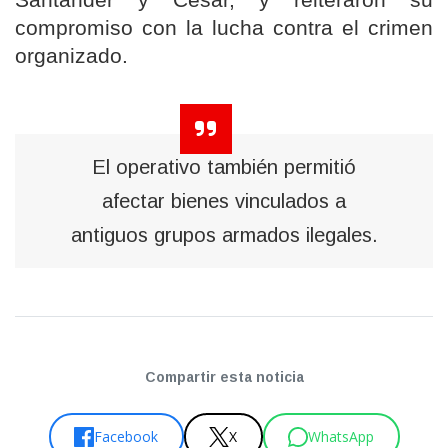
Santander y Cesar, y reiteraron su
compromiso con la lucha contra el crimen
organizado.
El operativo también permitió
afectar bienes vinculados a
antiguos grupos armados ilegales.
Compartir esta noticia
Facebook
X
WhatsApp