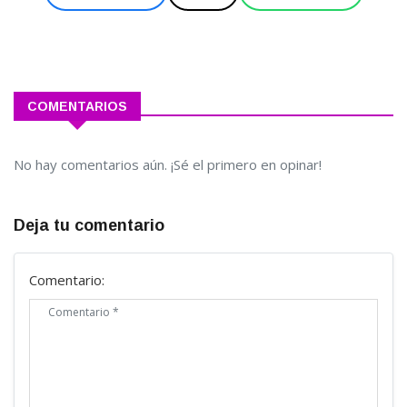
COMENTARIOS
No hay comentarios aún. ¡Sé el primero en opinar!
Deja tu comentario
Comentario: