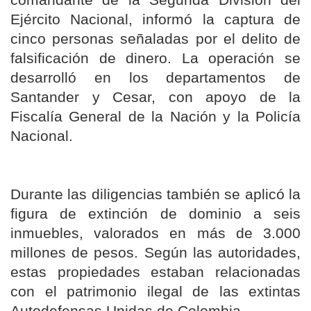
comandante de la Segunda División del
Ejército Nacional, informó la captura de
cinco personas señaladas por el delito de
falsificación de dinero. La operación se
desarrolló en los departamentos de
Santander y Cesar, con apoyo de la
Fiscalía General de la Nación y la Policía
Nacional.
Durante las diligencias también se aplicó la
figura de extinción de dominio a seis
inmuebles, valorados en más de 3.000
millones de pesos. Según las autoridades,
estas propiedades estaban relacionadas
con el patrimonio ilegal de las extintas