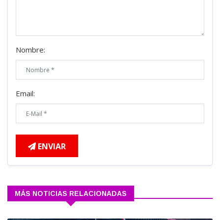
Nombre:
Email:
ENVIAR
MÁS NOTICIAS RELACIONADAS