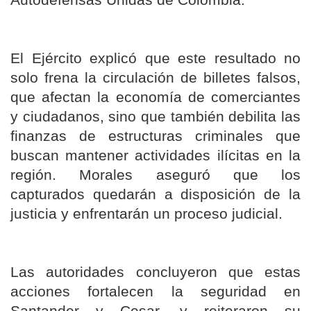
Autodefensas Unidas de Colombia.
El Ejército explicó que este resultado no
solo frena la circulación de billetes falsos,
que afectan la economía de comerciantes
y ciudadanos, sino que también debilita las
finanzas de estructuras criminales que
buscan mantener actividades ilícitas en la
región. Morales aseguró que los
capturados quedarán a disposición de la
justicia y enfrentarán un proceso judicial.
Las autoridades concluyeron que estas
acciones fortalecen la seguridad en