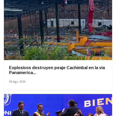
Explosivos destruyen peaje Cachimbal en la vía
Panamerica...
08 Ago 2026