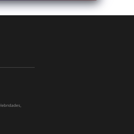
elebridades,