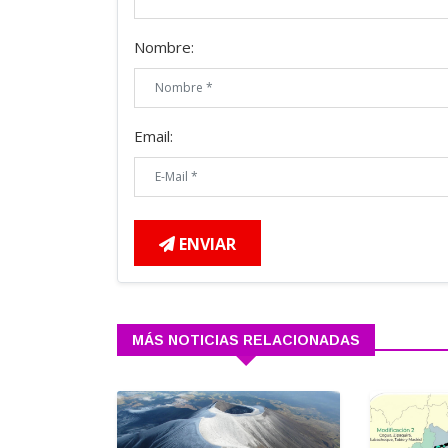
Nombre:
Email:
ENVIAR
MÁS NOTICIAS RELACIONADAS