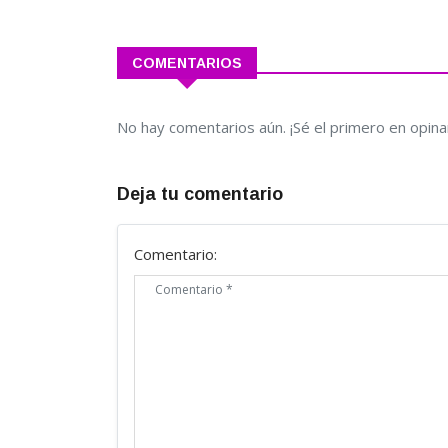
COMENTARIOS
No hay comentarios aún. ¡Sé el primero en opina
Deja tu comentario
Comentario: