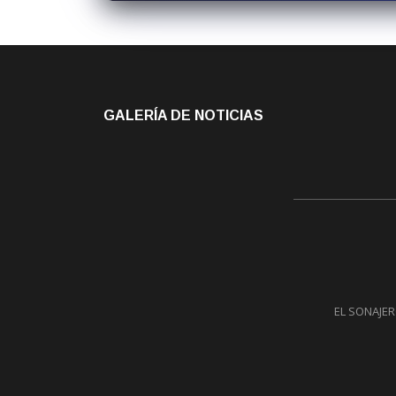
GALERÍA DE NOTICIAS
EL SONAJERO