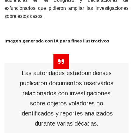
audiencias en el Congreso y declaraciones de
exfuncionarios que pidieron ampliar las investigaciones
sobre estos casos.
Imagen generada con IA para fines ilustrativos
Las autoridades estadounidenses
publicaron documentos reservados
relacionados con investigaciones
sobre objetos voladores no
identificados y reportes analizados
durante varias décadas.