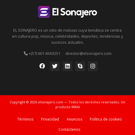
EL SONAJERO es un sitio de noticias cuya temática se centra
en cultura pop, música, celebridades, deportes, tendencias y
sucesos actuales.
+(57) 601-6563251
director@elsonajero.com
Copyright © 2026 elsonajero.com — Todos los derechos reservados. Un
producto INRAI
Términos
Privacidad
Anuncios
Política de cookies
Contáctenos