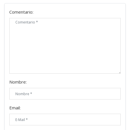
Comentario:
Nombre:
Email: