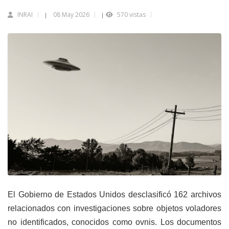
INRAI
08 May 2026
570 vistas
|
|
El Gobierno de Estados Unidos desclasificó 162 archivos
relacionados con investigaciones sobre objetos voladores
no identificados, conocidos como ovnis. Los documentos