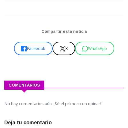
Compartir esta noticia
Facebook
X
WhatsApp
COMENTARIOS
No hay comentarios aún. ¡Sé el primero en opinar!
Deja tu comentario