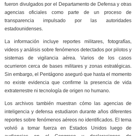
fueron divulgados por el Departamento de Defensa y otras
agencias oficiales como parte de un proceso de
transparencia impulsado por las autoridades
estadounidenses.
La información incluye reportes militares, fotografías,
videos y análisis sobre fenómenos detectados por pilotos y
sistemas de vigilancia aérea. Varios de los casos
ocurrieron cerca de bases militares y zonas estratégicas.
Sin embargo, el Pentágono aseguró que hasta el momento
no existe evidencia que confirme la presencia de vida
extraterrestre ni tecnología de origen no humano.
Los archivos también muestran cómo las agencias de
inteligencia y defensa estudiaron durante años diferentes
reportes sobre fenómenos aéreos no identificados. El tema
volvió a tomar fuerza en Estados Unidos luego de