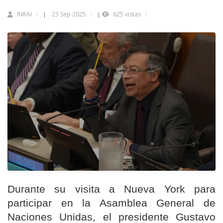
INRAI
23 Sep 2025
625 vistas
|
|
Durante su visita a Nueva York para
participar en la Asamblea General de
Naciones Unidas, el presidente Gustavo