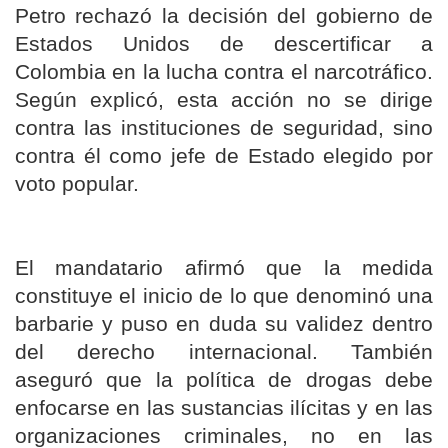
Petro rechazó la decisión del gobierno de
Estados Unidos de descertificar a
Colombia en la lucha contra el narcotráfico.
Según explicó, esta acción no se dirige
contra las instituciones de seguridad, sino
contra él como jefe de Estado elegido por
voto popular.
El mandatario afirmó que la medida
constituye el inicio de lo que denominó una
barbarie y puso en duda su validez dentro
del derecho internacional. También
aseguró que la política de drogas debe
enfocarse en las sustancias ilícitas y en las
organizaciones criminales, no en las