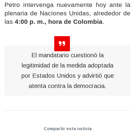
Petro intervenga nuevamente hoy ante la
plenaria de Naciones Unidas, alrededor de
las
4:00 p. m., hora de Colombia
.
El mandatario cuestionó la
legitimidad de la medida adoptada
por Estados Unidos y advirtió que
atenta contra la democracia.
Compartir esta noticia