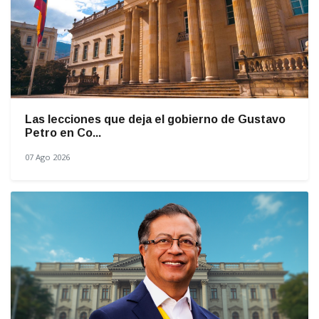
Las lecciones que deja el gobierno de Gustavo
Petro en Co...
07 Ago 2026