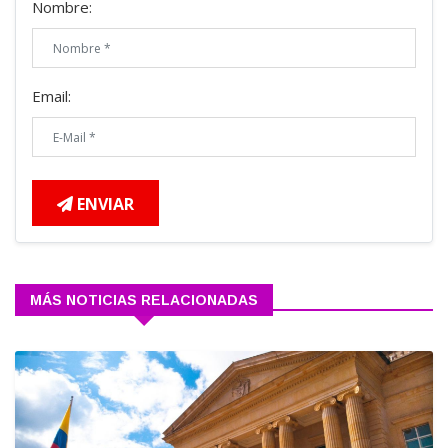
Nombre:
Email:
ENVIAR
MÁS NOTICIAS RELACIONADAS