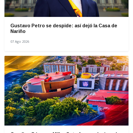
Gustavo Petro se despide: así dejó la Casa de
Nariño
07 Ago 2026