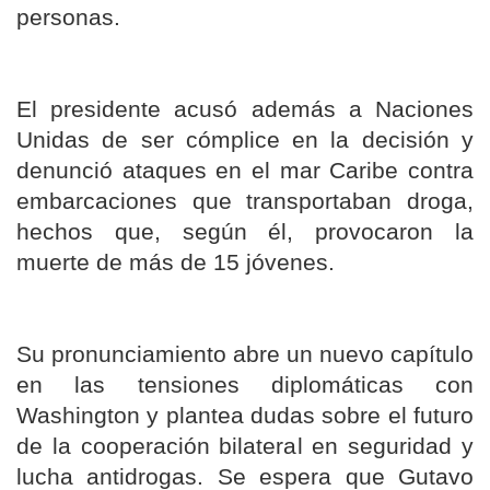
personas.
El presidente acusó además a Naciones
Unidas de ser cómplice en la decisión y
denunció ataques en el mar Caribe contra
embarcaciones que transportaban droga,
hechos que, según él, provocaron la
muerte de más de 15 jóvenes.
Su pronunciamiento abre un nuevo capítulo
en las tensiones diplomáticas con
Washington y plantea dudas sobre el futuro
de la cooperación bilateral en seguridad y
lucha antidrogas. Se espera que Gutavo