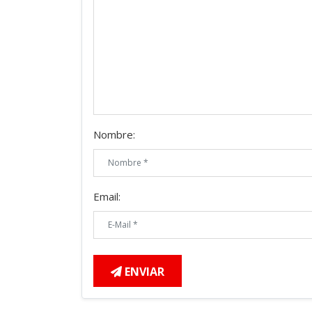
Nombre:
Email:
ENVIAR