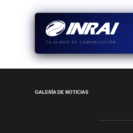
TU ALIADO DE COMUNICACIÓN
GALERÍA DE NOTICIAS