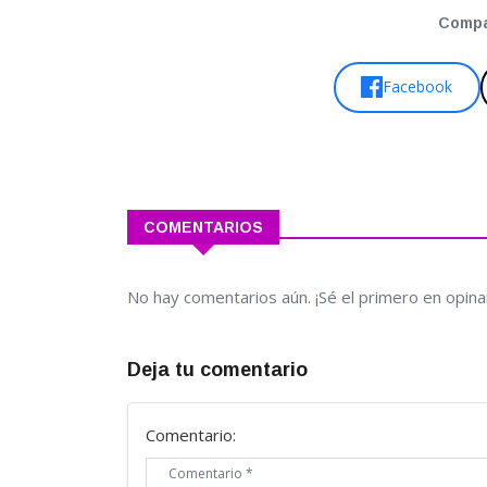
Compar
Facebook
COMENTARIOS
No hay comentarios aún. ¡Sé el primero en opina
Deja tu comentario
Comentario: