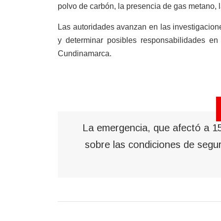
polvo de carbón, la presencia de gas metano, l
Las autoridades avanzan en las investigacion
y determinar posibles responsabilidades en
Cundinamarca.
La emergencia, que afectó a 15
sobre las condiciones de segur