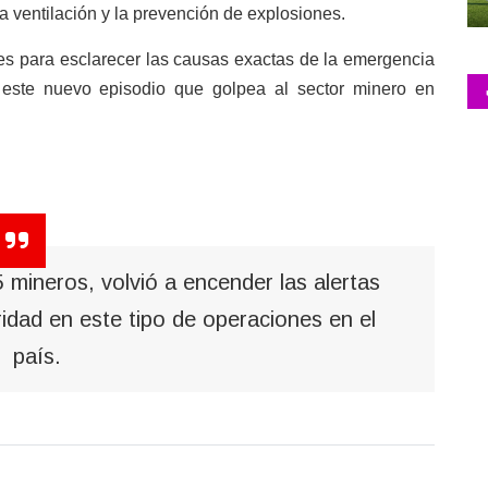
a ventilación y la prevención de explosiones.
es para esclarecer las causas exactas de la emergencia
 este nuevo episodio que golpea al sector minero en
 mineros, volvió a encender las alertas
idad en este tipo de operaciones en el
país.