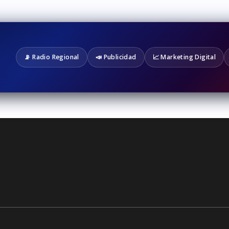
📡 Radio Regional
📣 Publicidad
📈 Marketing Digital