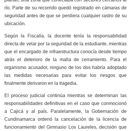
río. Parte de su recorrido quedó registrado en cámaras de
seguridad antes de que se perdiera cualquier rastro de su
ubicación.
Según la Fiscalía, la docente tenía la responsabilidad
directa de velar por la seguridad de la estudiante, mientras
que el encargado de infraestructura conocía desde tiempo
atrás el deterioro de la malla de cerramiento. Para el
organismo acusador, ninguno de los dos habría adoptado
las medidas necesarias para evitar los riesgos que
finalmente derivaron en la tragedia.
El proceso judicial continúa mientras se determinan las
responsabilidades definitivas en el caso que conmocionó
a Cajicá y al país. Paralelamente, la Gobernación de
Cundinamarca ordenó la cancelación de la licencia de
funcionamiento del Gimnasio Los Laureles, decisión que