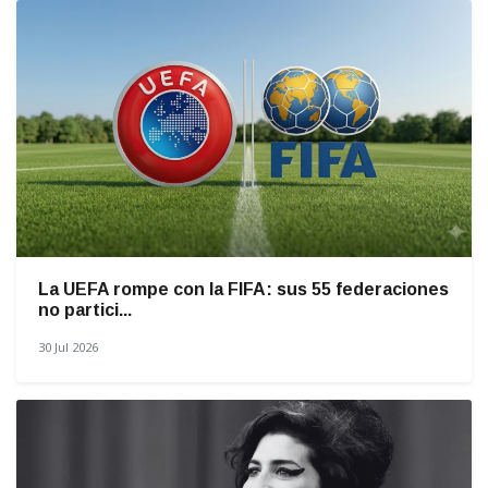
La UEFA rompe con la FIFA: sus 55 federaciones
no partici...
30 Jul 2026