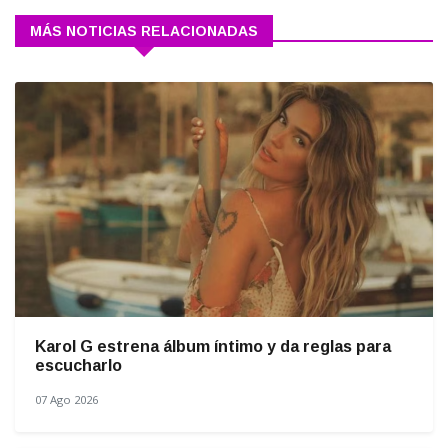
MÁS NOTICIAS RELACIONADAS
Karol G estrena álbum íntimo y da reglas para
escucharlo
07 Ago 2026