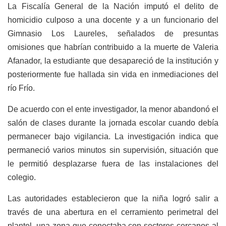
La Fiscalía General de la Nación imputó el delito de
homicidio culposo a una docente y a un funcionario del
Gimnasio Los Laureles, señalados de presuntas
omisiones que habrían contribuido a la muerte de Valeria
Afanador, la estudiante que desapareció de la institución y
posteriormente fue hallada sin vida en inmediaciones del
río Frío.
De acuerdo con el ente investigador, la menor abandonó el
salón de clases durante la jornada escolar cuando debía
permanecer bajo vigilancia. La investigación indica que
permaneció varios minutos sin supervisión, situación que
le permitió desplazarse fuera de las instalaciones del
colegio.
Las autoridades establecieron que la niña logró salir a
través de una abertura en el cerramiento perimetral del
plantel, una zona que conectaba con sectores cercanos al