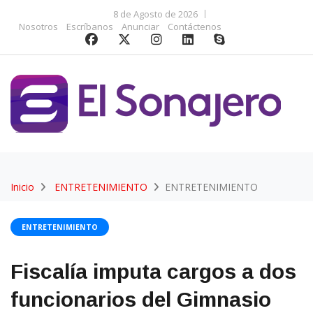
8 de Agosto de 2026
Nosotros
Escríbanos
Anunciar
Contáctenos
Inicio
ENTRETENIMIENTO
ENTRETENIMIENTO
ENTRETENIMIENTO
Fiscalía imputa cargos a dos
funcionarios del Gimnasio