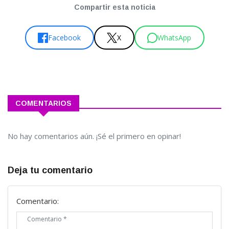
Compartir esta noticia
Facebook
X
WhatsApp
COMENTARIOS
No hay comentarios aún. ¡Sé el primero en opinar!
Deja tu comentario
Comentario: