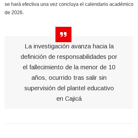
se hará efectiva una vez concluya el calendario académico
de 2026.
La investigación avanza hacia la
definición de responsabilidades por
el fallecimiento de la menor de 10
años, ocurrido tras salir sin
supervisión del plantel educativo
en Cajicá