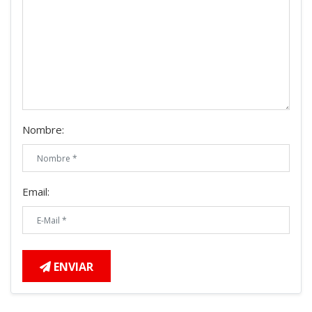
Nombre:
Email:
ENVIAR