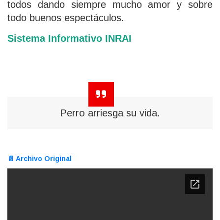
todos dando siempre mucho amor y sobre
todo buenos espectáculos.
Sistema Informativo INRAI
Perro arriesga su vida.
📄 Archivo Original