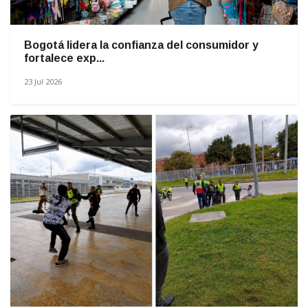
Bogotá lidera la confianza del consumidor y
fortalece exp...
23 Jul 2026