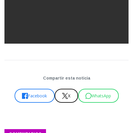
Compartir esta noticia
Facebook
X
WhatsApp