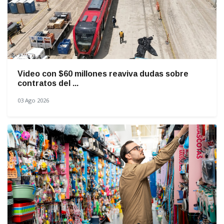
Video con $60 millones reaviva dudas sobre
contratos del ...
03 Ago 2026