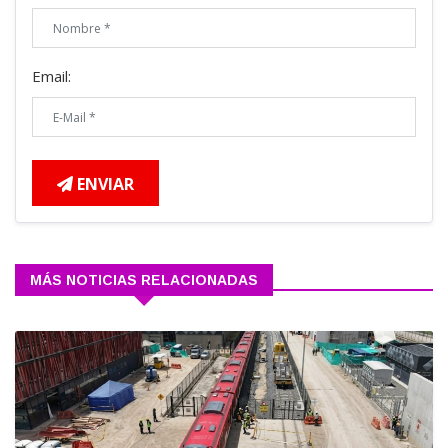
Email:
ENVIAR
MÁS NOTICIAS RELACIONADAS