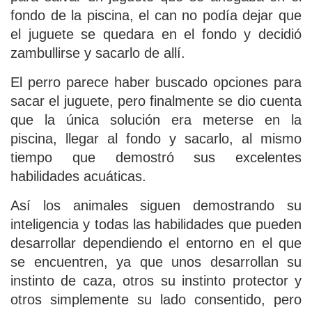
fondo de la piscina, el can no podía dejar que
el juguete se quedara en el fondo y decidió
zambullirse y sacarlo de allí.
El perro parece haber buscado opciones para
sacar el juguete, pero finalmente se dio cuenta
que la única solución era meterse en la
piscina, llegar al fondo y sacarlo, al mismo
tiempo que demostró sus excelentes
habilidades acuáticas.
Así los animales siguen demostrando su
inteligencia y todas las habilidades que pueden
desarrollar dependiendo el entorno en el que
se encuentren, ya que unos desarrollan su
instinto de caza, otros su instinto protector y
otros simplemente su lado consentido, pero