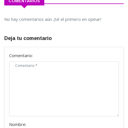
COMENTARIOS
No hay comentarios aún. ¡Sé el primero en opinar!
Deja tu comentario
Comentario:
Nombre: