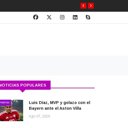
NOTICIAS POPULARES
Luis Díaz, MVP y golazo con el
PORTES
Bayern ante el Aston Villa
Ago 07, 2026