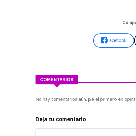
Compar
Facebook
COMENTARIOS
No hay comentarios aún. ¡Sé el primero en opina
Deja tu comentario