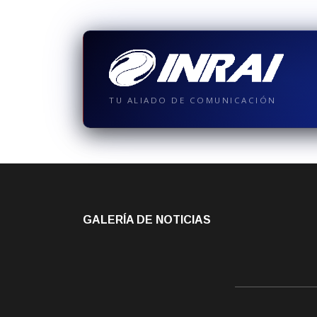
TU ALIADO DE COMUNICACIÓN
GALERÍA DE NOTICIAS