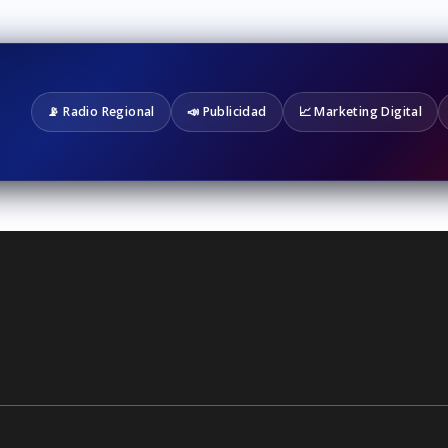
📡 Radio Regional
📣 Publicidad
📈 Marketing Digital