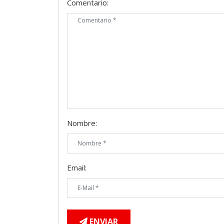
Comentario:
Nombre:
Email:
ENVIAR