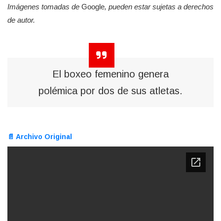
Imágenes tomadas de
Google
, pueden estar sujetas a derechos
de autor.
El boxeo femenino genera
polémica por dos de sus atletas.
📄 Archivo Original