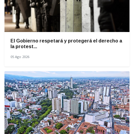
El Gobierno respetará y protegerá el derecho a
la protest...
05 Ago 2026