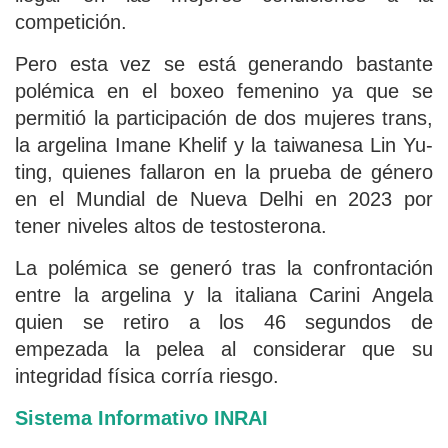
competición.
Pero esta vez se está generando bastante
polémica en el boxeo femenino ya que se
permitió la participación de dos mujeres trans,
la argelina Imane Khelif y la taiwanesa Lin Yu-
ting, quienes fallaron en la prueba de género
en el Mundial de Nueva Delhi en 2023 por
tener niveles altos de testosterona.
La polémica se generó tras la confrontación
entre la argelina y la italiana Carini Angela
quien se retiro a los 46 segundos de
empezada la pelea al considerar que su
integridad física corría riesgo.
Sistema Informativo INRAI