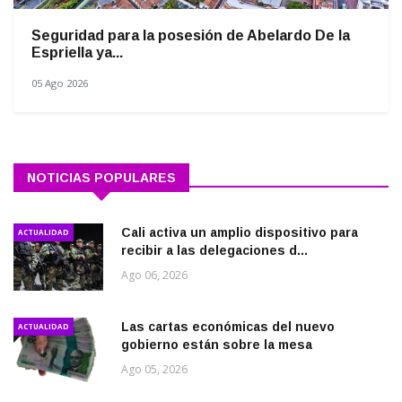
Seguridad para la posesión de Abelardo De la
Espriella ya...
05 Ago 2026
NOTICIAS POPULARES
Cali activa un amplio dispositivo para
ACTUALIDAD
recibir a las delegaciones d...
Ago 06, 2026
Las cartas económicas del nuevo
ACTUALIDAD
gobierno están sobre la mesa
Ago 05, 2026