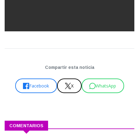
Compartir esta noticia
Facebook
X
WhatsApp
COMENTARIOS