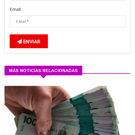
Email:
ENVIAR
MÁS NOTICIAS RELACIONADAS