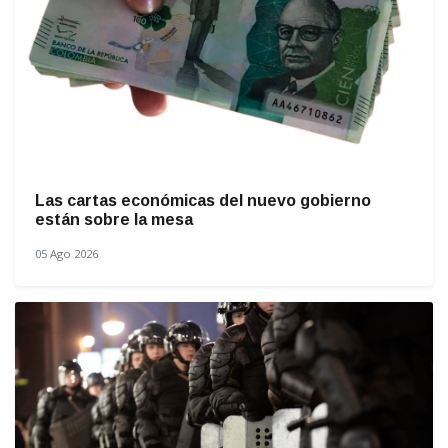
Las cartas económicas del nuevo gobierno
están sobre la mesa
05 Ago 2026