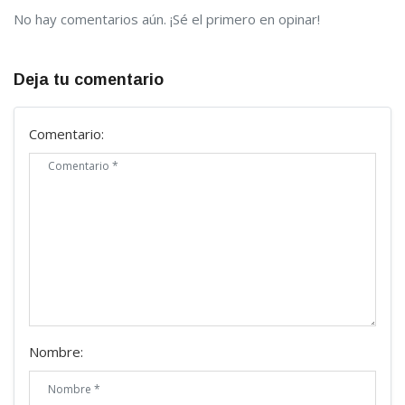
No hay comentarios aún. ¡Sé el primero en opinar!
Deja tu comentario
Comentario:
Nombre: