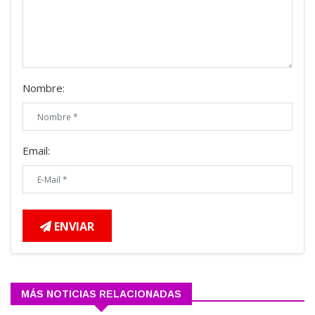
Nombre:
Email:
ENVIAR
MÁS NOTICIAS RELACIONADAS