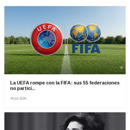
La UEFA rompe con la FIFA: sus 55 federaciones
no partici...
30 Jul 2026