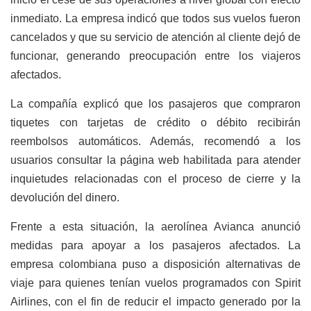
inmediato. La empresa indicó que todos sus vuelos fueron
cancelados y que su servicio de atención al cliente dejó de
funcionar, generando preocupación entre los viajeros
afectados.
La compañía explicó que los pasajeros que compraron
tiquetes con tarjetas de crédito o débito recibirán
reembolsos automáticos. Además, recomendó a los
usuarios consultar la página web habilitada para atender
inquietudes relacionadas con el proceso de cierre y la
devolución del dinero.
Frente a esta situación, la aerolínea Avianca anunció
medidas para apoyar a los pasajeros afectados. La
empresa colombiana puso a disposición alternativas de
viaje para quienes tenían vuelos programados con Spirit
Airlines, con el fin de reducir el impacto generado por la