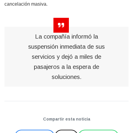
cancelación masiva.
La compañía informó la
suspensión inmediata de sus
servicios y dejó a miles de
pasajeros a la espera de
soluciones.
Compartir esta noticia