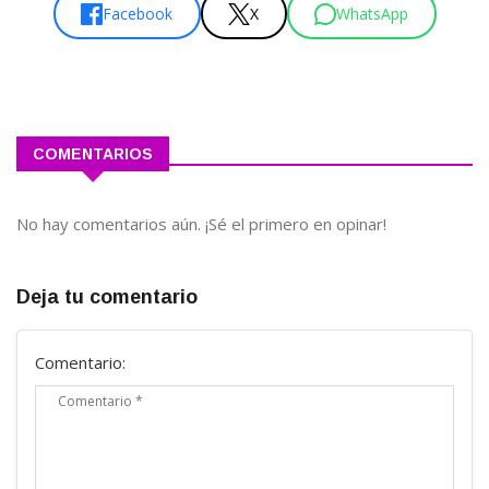
Facebook
X
WhatsApp
COMENTARIOS
No hay comentarios aún. ¡Sé el primero en opinar!
Deja tu comentario
Comentario: