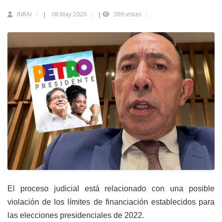
INRAI
08 May 2026
389 vistas
|
|
El proceso judicial está relacionado con una posible
violación de los límites de financiación establecidos para
las elecciones presidenciales de 2022.