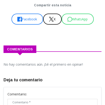
Compartir esta noticia
Facebook
X
WhatsApp
COMENTARIOS
No hay comentarios aún. ¡Sé el primero en opinar!
Deja tu comentario
Comentario: