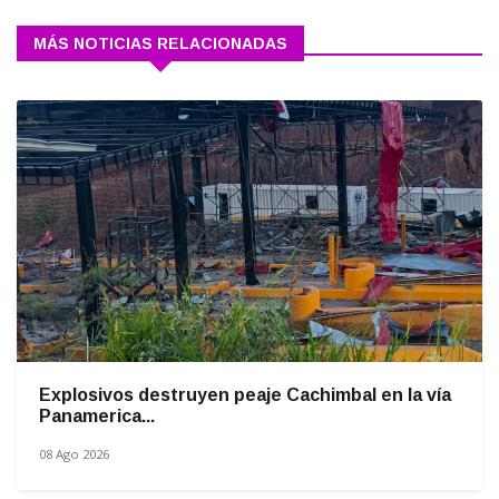
MÁS NOTICIAS RELACIONADAS
Explosivos destruyen peaje Cachimbal en la vía
Panamerica...
08 Ago 2026