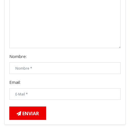
Nombre:
Email:
ENVIAR