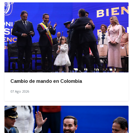
Cambio de mando en Colombia
07 Ago 2026