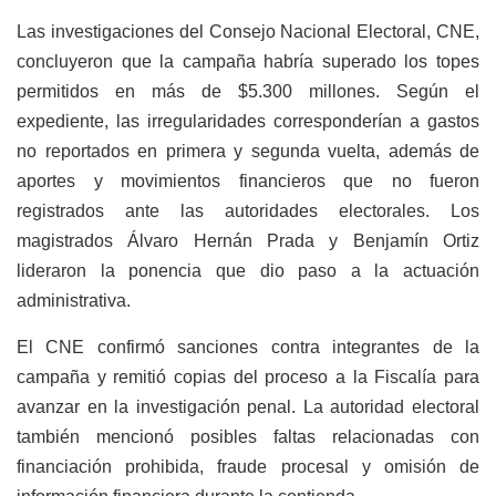
Las investigaciones del Consejo Nacional Electoral, CNE,
concluyeron que la campaña habría superado los topes
permitidos en más de $5.300 millones. Según el
expediente, las irregularidades corresponderían a gastos
no reportados en primera y segunda vuelta, además de
aportes y movimientos financieros que no fueron
registrados ante las autoridades electorales. Los
magistrados Álvaro Hernán Prada y Benjamín Ortiz
lideraron la ponencia que dio paso a la actuación
administrativa.
El CNE confirmó sanciones contra integrantes de la
campaña y remitió copias del proceso a la Fiscalía para
avanzar en la investigación penal. La autoridad electoral
también mencionó posibles faltas relacionadas con
financiación prohibida, fraude procesal y omisión de