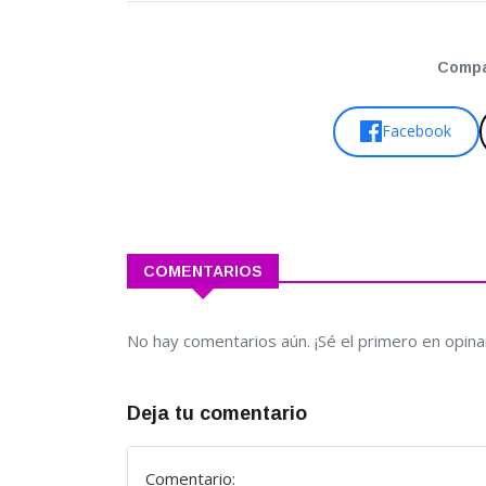
Compar
Facebook
COMENTARIOS
No hay comentarios aún. ¡Sé el primero en opina
Deja tu comentario
Comentario: