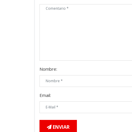
Nombre:
Email:
ENVIAR