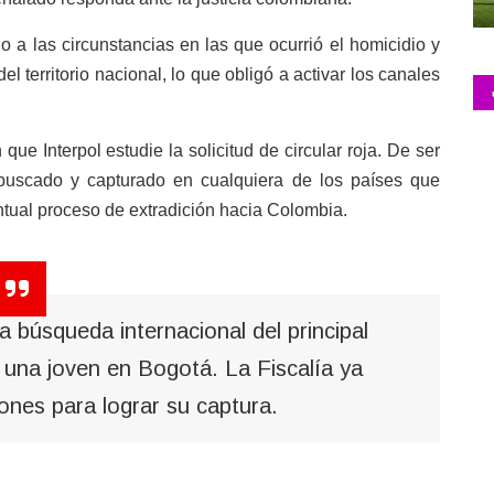
 a las circunstancias en las que ocurrió el homicidio y
l territorio nacional, lo que obligó a activar los canales
ue Interpol estudie la solicitud de circular roja. De ser
 buscado y capturado en cualquiera de los países que
ntual proceso de extradición hacia Colombia.
 búsqueda internacional del principal
 una joven en Bogotá. La Fiscalía ya
ones para lograr su captura.