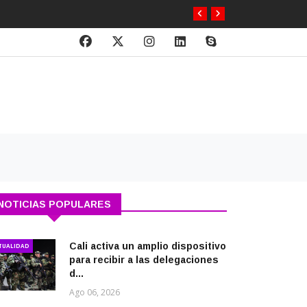
NOTICIAS POPULARES
Cali activa un amplio dispositivo
TUALIDAD
para recibir a las delegaciones
d...
Ago 06, 2026