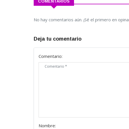
COMENTARIOS
No hay comentarios aún. ¡Sé el primero en opina
Deja tu comentario
Comentario:
Nombre: