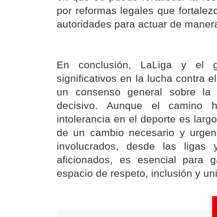
por reformas legales que fortalez
autoridades para actuar de manera
En conclusión, LaLiga y el 
significativos en la lucha contra 
un consenso general sobre la 
decisivo. Aunque el camino h
intolerancia en el deporte es larg
de un cambio necesario y urgen
involucrados, desde las ligas
aficionados, es esencial para g
espacio de respeto, inclusión y un