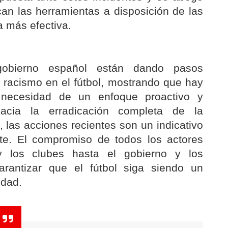
can las herramientas a disposición de las
 más efectiva.
gobierno español están dando pasos
el racismo en el fútbol, mostrando que hay
necesidad de un enfoque proactivo y
acia la erradicación completa de la
o, las acciones recientes son un indicativo
te. El compromiso de todos los actores
 y los clubes hasta el gobierno y los
arantizar que el fútbol siga siendo un
idad.