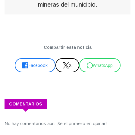
mineras del municipio.
Compartir esta noticia
Facebook
X
WhatsApp
COMENTARIOS
No hay comentarios aún. ¡Sé el primero en opinar!