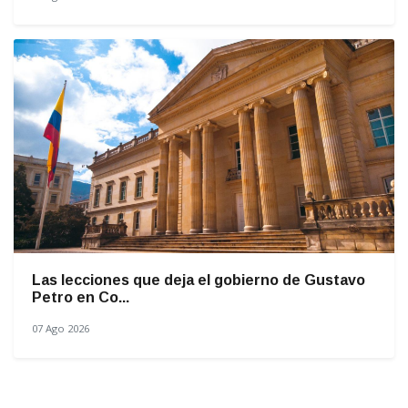
Las lecciones que deja el gobierno de Gustavo
Petro en Co...
07 Ago 2026