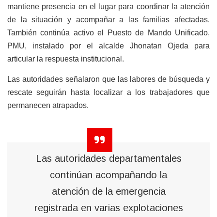
mantiene presencia en el lugar para coordinar la atención
de la situación y acompañar a las familias afectadas.
También continúa activo el Puesto de Mando Unificado,
PMU, instalado por el alcalde Jhonatan Ojeda para
articular la respuesta institucional.
Las autoridades señalaron que las labores de búsqueda y
rescate seguirán hasta localizar a los trabajadores que
permanecen atrapados.
Las autoridades departamentales
continúan acompañando la
atención de la emergencia
registrada en varias explotaciones