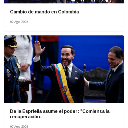
Cambio de mando en Colombia
07 Ago 2026
De la Espriella asume el poder: "Comienza la
recuperación...
07 Ago 2026