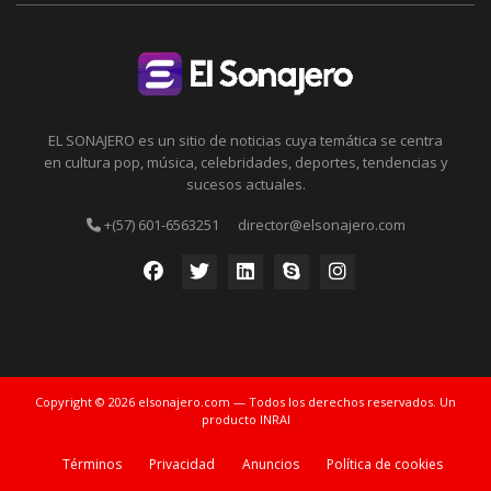
EL SONAJERO es un sitio de noticias cuya temática se centra
en cultura pop, música, celebridades, deportes, tendencias y
sucesos actuales.
+(57) 601-6563251
director@elsonajero.com
Copyright © 2026 elsonajero.com — Todos los derechos reservados. Un
producto INRAI
Términos
Privacidad
Anuncios
Política de cookies