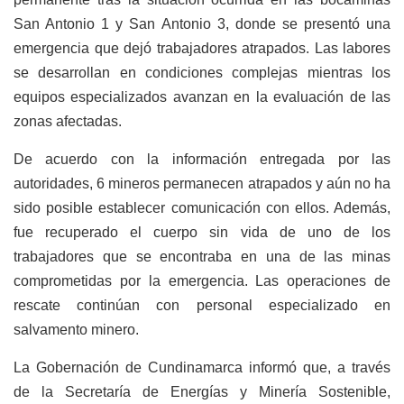
San Antonio 1 y San Antonio 3, donde se presentó una
emergencia que dejó trabajadores atrapados. Las labores
se desarrollan en condiciones complejas mientras los
equipos especializados avanzan en la evaluación de las
zonas afectadas.
De acuerdo con la información entregada por las
autoridades, 6 mineros permanecen atrapados y aún no ha
sido posible establecer comunicación con ellos. Además,
fue recuperado el cuerpo sin vida de uno de los
trabajadores que se encontraba en una de las minas
comprometidas por la emergencia. Las operaciones de
rescate continúan con personal especializado en
salvamento minero.
La Gobernación de Cundinamarca informó que, a través
de la Secretaría de Energías y Minería Sostenible,