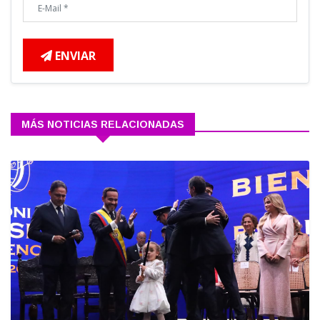
ENVIAR
MÁS NOTICIAS RELACIONADAS