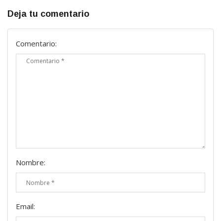
Deja tu comentario
Comentario:
Nombre:
Email: