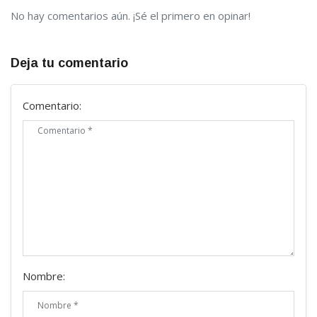
No hay comentarios aún. ¡Sé el primero en opinar!
Deja tu comentario
Comentario:
Nombre: