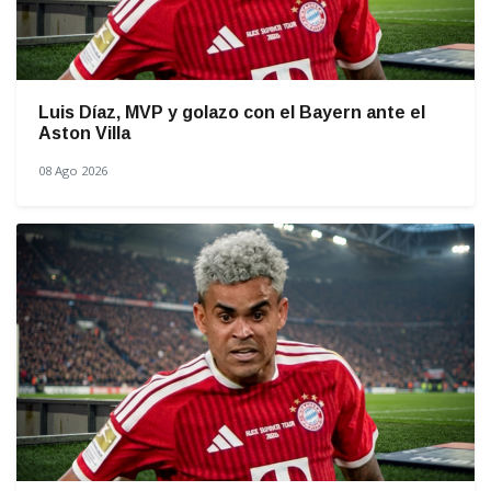
Luis Díaz, MVP y golazo con el Bayern ante el
Aston Villa
08 Ago 2026