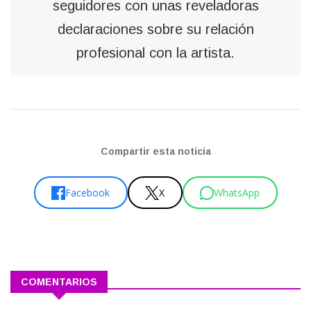
seguidores con unas reveladoras
declaraciones sobre su relación
profesional con la artista.
Compartir esta noticia
Facebook
X
WhatsApp
COMENTARIOS