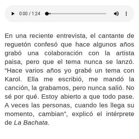
En una reciente entrevista, el cantante de
reguetón confesó que hace algunos años
grabó una colaboración con la artista
paisa, pero que el tema nunca se lanzó.
“Hace varios años yo grabé un tema con
Karol. Ella me escribió, me mandó la
canción, la grabamos, pero nunca salió. No
sé por qué. Estoy abierto a que todo pase.
A veces las personas, cuando les llega su
momento, cambian”, explicó el intérprete
de
La Bachata
.