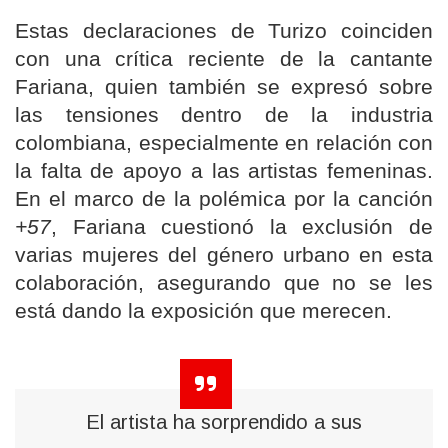
Estas declaraciones de Turizo coinciden
con una crítica reciente de la cantante
Fariana, quien también se expresó sobre
las tensiones dentro de la industria
colombiana, especialmente en relación con
la falta de apoyo a las artistas femeninas.
En el marco de la polémica por la canción
+57
, Fariana cuestionó la exclusión de
varias mujeres del género urbano en esta
colaboración, asegurando que no se les
está dando la exposición que merecen.
El artista ha sorprendido a sus