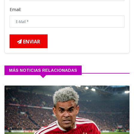
Email:
ENVIAR
MÁS NOTICIAS RELACIONADAS