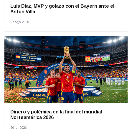
Luis Díaz, MVP y golazo con el Bayern ante el
Aston Villa
07 Ago 2026
Dinero y polémica en la final del mundial
Norteamérica 2026
20 Jul 2026