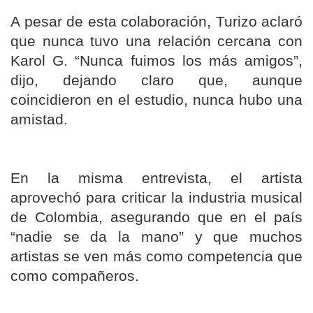
A pesar de esta colaboración, Turizo aclaró
que nunca tuvo una relación cercana con
Karol G. “Nunca fuimos los más amigos”,
dijo, dejando claro que, aunque
coincidieron en el estudio, nunca hubo una
amistad.
En la misma entrevista, el artista
aprovechó para criticar la industria musical
de Colombia, asegurando que en el país
“nadie se da la mano” y que muchos
artistas se ven más como competencia que
como compañeros.