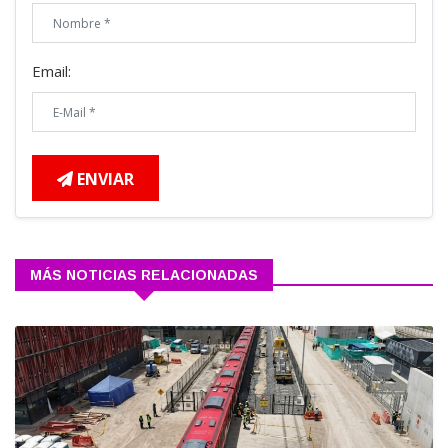
Email:
ENVIAR
MÁS NOTICIAS RELACIONADAS