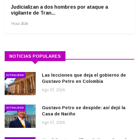
Judicializan a dos hombres por ataque a
vigilante de Tran...
14 Jul 2026
NOTICIAS POPULARES
Las lecciones que deja el gobierno de
ACTUALIDAD
Gustavo Petro en Colombia
Ago 07, 2026
Gustavo Petro se despide: así dejó la
ACTUALIDAD
Casa de Nariño
Ago 07, 2026