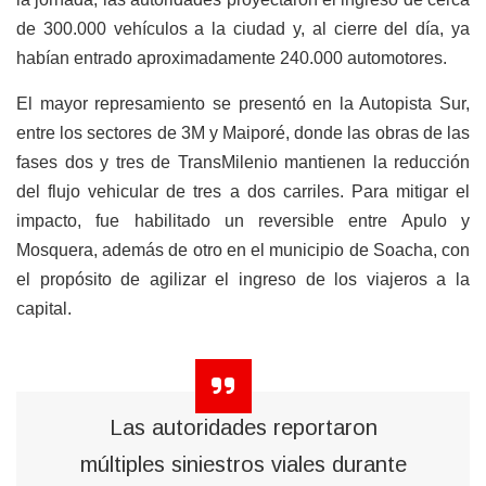
de 300.000 vehículos a la ciudad y, al cierre del día, ya
habían entrado aproximadamente 240.000 automotores.
El mayor represamiento se presentó en la Autopista Sur,
entre los sectores de 3M y Maiporé, donde las obras de las
fases dos y tres de TransMilenio mantienen la reducción
del flujo vehicular de tres a dos carriles. Para mitigar el
impacto, fue habilitado un reversible entre Apulo y
Mosquera, además de otro en el municipio de Soacha, con
el propósito de agilizar el ingreso de los viajeros a la
capital.
Las autoridades reportaron
múltiples siniestros viales durante