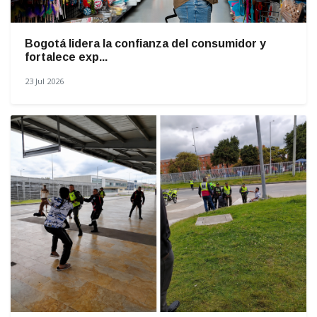
Bogotá lidera la confianza del consumidor y
fortalece exp...
23 Jul 2026