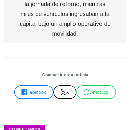
la jornada de retorno, mientras
miles de vehículos ingresaban a la
capital bajo un amplio operativo de
movilidad.
Compartir esta noticia
Facebook
X
WhatsApp
COMENTARIOS