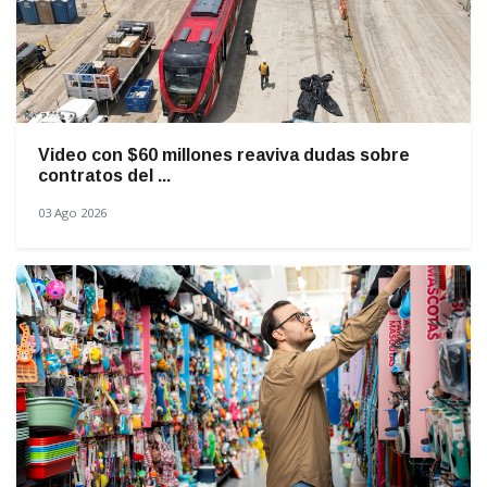
Video con $60 millones reaviva dudas sobre
contratos del ...
03 Ago 2026