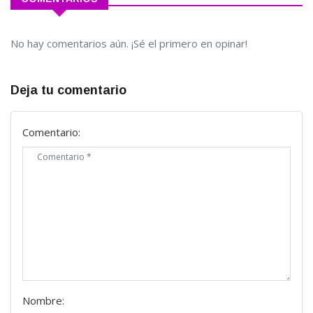
No hay comentarios aún. ¡Sé el primero en opinar!
Deja tu comentario
Comentario:
Nombre: