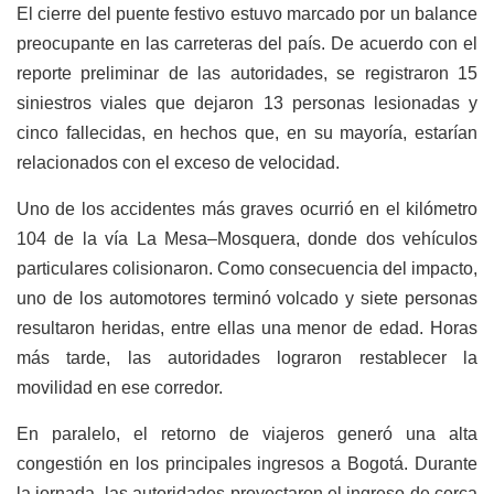
El cierre del puente festivo estuvo marcado por un balance
preocupante en las carreteras del país. De acuerdo con el
reporte preliminar de las autoridades, se registraron 15
siniestros viales que dejaron 13 personas lesionadas y
cinco fallecidas, en hechos que, en su mayoría, estarían
relacionados con el exceso de velocidad.
Uno de los accidentes más graves ocurrió en el kilómetro
104 de la vía La Mesa–Mosquera, donde dos vehículos
particulares colisionaron. Como consecuencia del impacto,
uno de los automotores terminó volcado y siete personas
resultaron heridas, entre ellas una menor de edad. Horas
más tarde, las autoridades lograron restablecer la
movilidad en ese corredor.
En paralelo, el retorno de viajeros generó una alta
congestión en los principales ingresos a Bogotá. Durante
la jornada, las autoridades proyectaron el ingreso de cerca