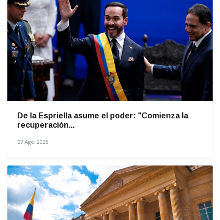
De la Espriella asume el poder: "Comienza la
recuperación...
07 Ago 2026