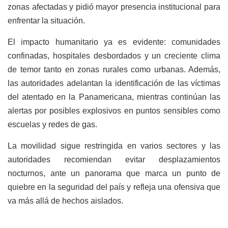
zonas afectadas y pidió mayor presencia institucional para
enfrentar la situación.
El impacto humanitario ya es evidente: comunidades
confinadas, hospitales desbordados y un creciente clima
de temor tanto en zonas rurales como urbanas. Además,
las autoridades adelantan la identificación de las víctimas
del atentado en la Panamericana, mientras continúan las
alertas por posibles explosivos en puntos sensibles como
escuelas y redes de gas.
La movilidad sigue restringida en varios sectores y las
autoridades recomiendan evitar desplazamientos
nocturnos, ante un panorama que marca un punto de
quiebre en la seguridad del país y refleja una ofensiva que
va más allá de hechos aislados.