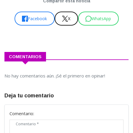
Compartir esta noticia
Facebook
X
WhatsApp
COMENTARIOS
No hay comentarios aún. ¡Sé el primero en opinar!
Deja tu comentario
Comentario: