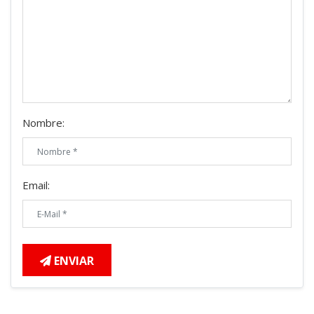
Nombre:
Email:
ENVIAR