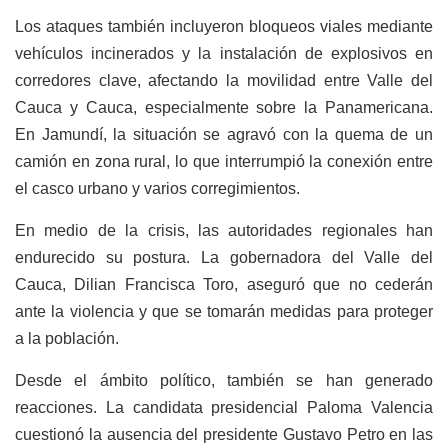
Los ataques también incluyeron bloqueos viales mediante
vehículos incinerados y la instalación de explosivos en
corredores clave, afectando la movilidad entre Valle del
Cauca y Cauca, especialmente sobre la Panamericana.
En Jamundí, la situación se agravó con la quema de un
camión en zona rural, lo que interrumpió la conexión entre
el casco urbano y varios corregimientos.
En medio de la crisis, las autoridades regionales han
endurecido su postura. La gobernadora del Valle del
Cauca, Dilian Francisca Toro, aseguró que no cederán
ante la violencia y que se tomarán medidas para proteger
a la población.
Desde el ámbito político, también se han generado
reacciones. La candidata presidencial Paloma Valencia
cuestionó la ausencia del presidente Gustavo Petro en las