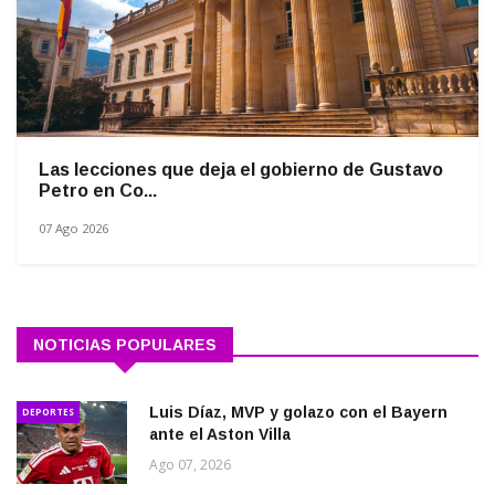
Las lecciones que deja el gobierno de Gustavo
Petro en Co...
07 Ago 2026
NOTICIAS POPULARES
Luis Díaz, MVP y golazo con el Bayern
DEPORTES
ante el Aston Villa
Ago 07, 2026