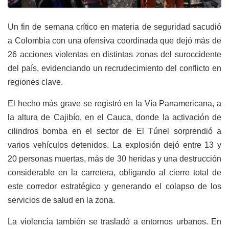
Un fin de semana crítico en materia de seguridad sacudió
a Colombia con una ofensiva coordinada que dejó más de
26 acciones violentas en distintas zonas del suroccidente
del país, evidenciando un recrudecimiento del conflicto en
regiones clave.
El hecho más grave se registró en la Vía Panamericana, a
la altura de Cajibío, en el Cauca, donde la activación de
cilindros bomba en el sector de El Túnel sorprendió a
varios vehículos detenidos. La explosión dejó entre 13 y
20 personas muertas, más de 30 heridas y una destrucción
considerable en la carretera, obligando al cierre total de
este corredor estratégico y generando el colapso de los
servicios de salud en la zona.
La violencia también se trasladó a entornos urbanos. En