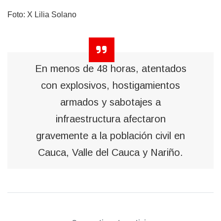
Foto: X Lilia Solano
En menos de 48 horas, atentados
con explosivos, hostigamientos
armados y sabotajes a
infraestructura afectaron
gravemente a la población civil en
Cauca, Valle del Cauca y Nariño.