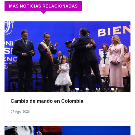
MÁS NOTICIAS RELACIONADAS
Cambio de mando en Colombia
07 Ago 2026