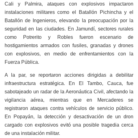
Cali y Palmira, ataques con explosivos impactaron
instalaciones militares como el Batallón Pichincha y el
Batallón de Ingenieros, elevando la preocupación por la
seguridad en las ciudades. En Jamundí, sectores rurales
como Potrerito y Robles fueron escenario de
hostigamientos armados con fusiles, granadas y drones
con explosivos, en medio de enfrentamientos con la
Fuerza Pública.
A la par, se reportaron acciones dirigidas a debilitar
infraestructura estratégica. En El Tambo, Cauca, fue
sabotajeado un radar de la Aeronáutica Civil, afectando la
vigilancia aérea, mientras que en Mercaderes se
registraron ataques contra vehículos de servicio público.
En Popayán, la detección y desactivación de un dron
cargado con explosivos evitó una posible tragedia cerca
de una instalación militar.