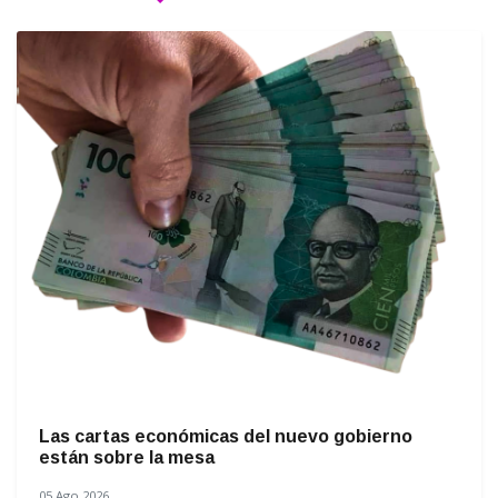
Las cartas económicas del nuevo gobierno
están sobre la mesa
05 Ago 2026