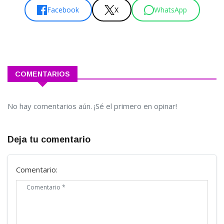
Facebook
X
WhatsApp
COMENTARIOS
No hay comentarios aún. ¡Sé el primero en opinar!
Deja tu comentario
Comentario: