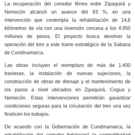
La recuperación del corredor férreo entre Zipaquirá y
Nemocón alcanzó un avance del 63 %, en una
intervención que contempla la rehabilitación de 14,6
kilómetros de vía con una inversión cercana a los 4.950
millones de pesos. El proyecto busca devolver la
operación del tren a este tramo estratégico de la Sabana
de Cundinamarca.
Las obras incluyen el reemplazo de más de 1.400
traviesas, la instalación de nuevas sujeciones, la
construcción de obras de drenaje y el mantenimiento de
los pasos a nivel ubicados en Zipaquirá, Cogua y
Nemocón. Estas intervenciones permitirán garantizar
condiciones seguras para la circulación del tren una vez
finalicen los trabajos.
De acuerdo con la Gobernación de Cundinamarca, la
rehabilitación del corredor fortalecerá la competitividad