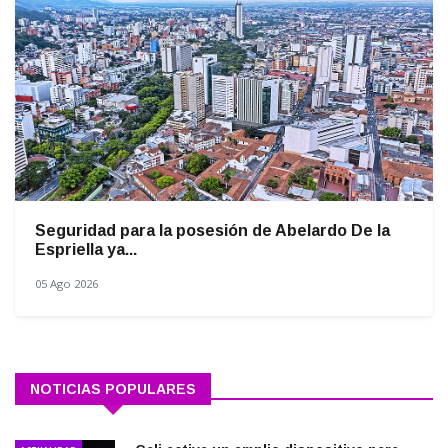
Seguridad para la posesión de Abelardo De la
Espriella ya...
05 Ago 2026
NOTICIAS POPULARES