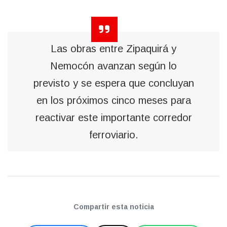
Las obras entre Zipaquirá y
Nemocón avanzan según lo
previsto y se espera que concluyan
en los próximos cinco meses para
reactivar este importante corredor
ferroviario.
Compartir esta noticia