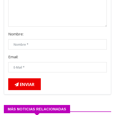
Nombre:
Email:
ENVIAR
MÁS NOTICIAS RELACIONADAS