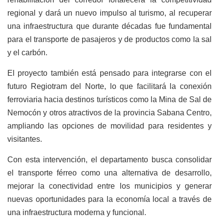
regional y dará un nuevo impulso al turismo, al recuperar
una infraestructura que durante décadas fue fundamental
para el transporte de pasajeros y de productos como la sal
y el carbón.
El proyecto también está pensado para integrarse con el
futuro Regiotram del Norte, lo que facilitará la conexión
ferroviaria hacia destinos turísticos como la Mina de Sal de
Nemocón y otros atractivos de la provincia Sabana Centro,
ampliando las opciones de movilidad para residentes y
visitantes.
Con esta intervención, el departamento busca consolidar
el transporte férreo como una alternativa de desarrollo,
mejorar la conectividad entre los municipios y generar
nuevas oportunidades para la economía local a través de
una infraestructura moderna y funcional.