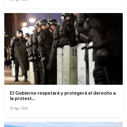
El Gobierno respetará y protegerá el derecho a
la protest...
05 Ago 2026