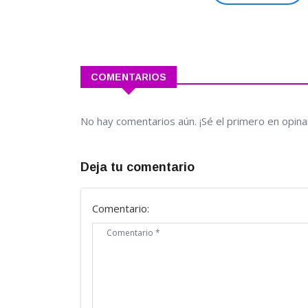
COMENTARIOS
No hay comentarios aún. ¡Sé el primero en opina
Deja tu comentario
Comentario: