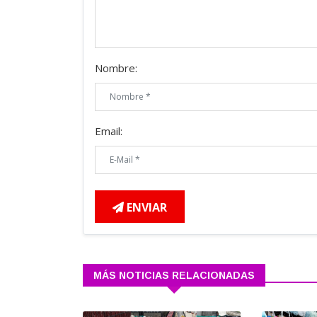
Nombre:
Email:
ENVIAR
MÁS NOTICIAS RELACIONADAS