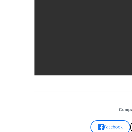
Compar
Facebook