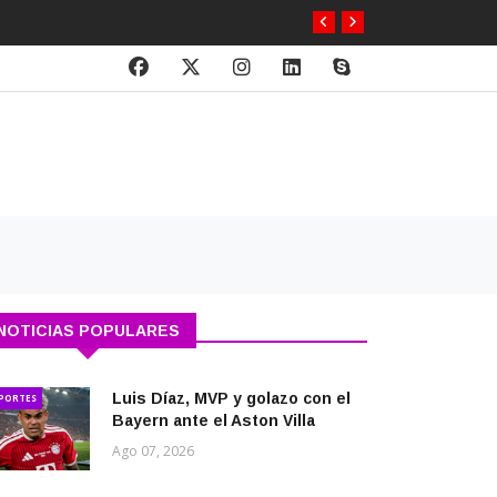
NOTICIAS POPULARES
Luis Díaz, MVP y golazo con el
PORTES
Bayern ante el Aston Villa
Ago 07, 2026