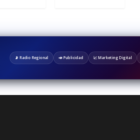
📡 Radio Regional
📣 Publicidad
📈 Marketing Digital