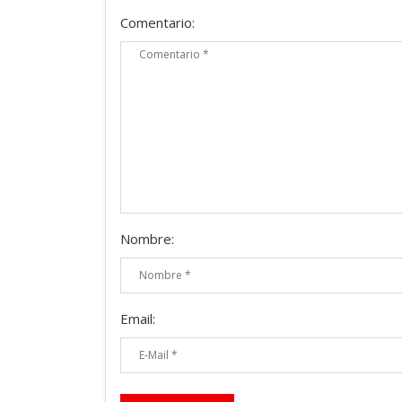
Comentario:
Nombre:
Email: