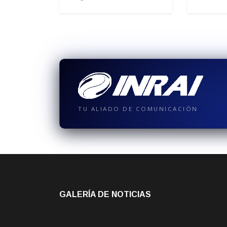
TU ALIADO DE COMUNICACIÓN
GALERÍA DE NOTICIAS