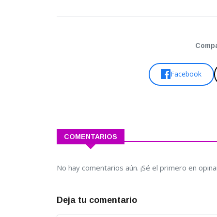
Compar
Facebook
COMENTARIOS
No hay comentarios aún. ¡Sé el primero en opina
Deja tu comentario