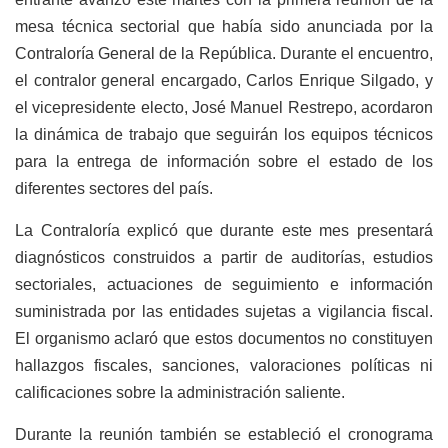
mesa técnica sectorial que había sido anunciada por la
Contraloría General de la República. Durante el encuentro,
el contralor general encargado, Carlos Enrique Silgado, y
el vicepresidente electo, José Manuel Restrepo, acordaron
la dinámica de trabajo que seguirán los equipos técnicos
para la entrega de información sobre el estado de los
diferentes sectores del país.
La Contraloría explicó que durante este mes presentará
diagnósticos construidos a partir de auditorías, estudios
sectoriales, actuaciones de seguimiento e información
suministrada por las entidades sujetas a vigilancia fiscal.
El organismo aclaró que estos documentos no constituyen
hallazgos fiscales, sanciones, valoraciones políticas ni
calificaciones sobre la administración saliente.
Durante la reunión también se estableció el cronograma