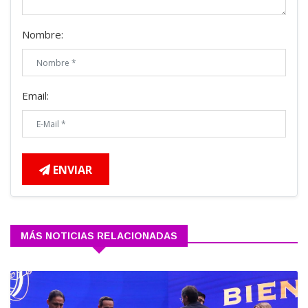
Nombre:
Email:
ENVIAR
MÁS NOTICIAS RELACIONADAS