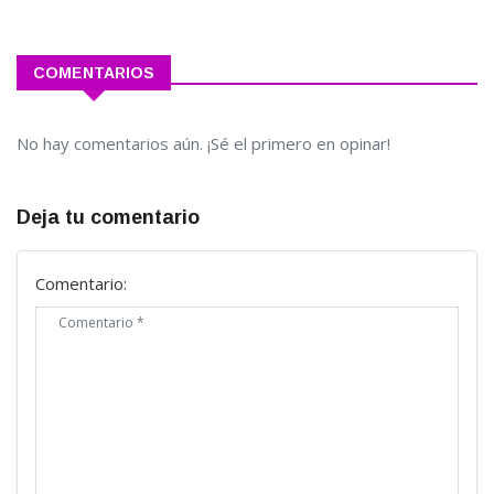
COMENTARIOS
No hay comentarios aún. ¡Sé el primero en opinar!
Deja tu comentario
Comentario: