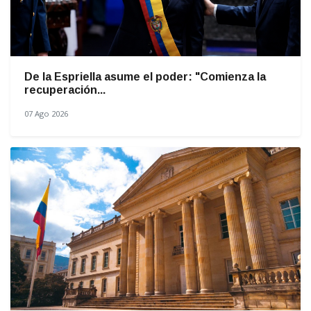
De la Espriella asume el poder: "Comienza la
recuperación...
07 Ago 2026