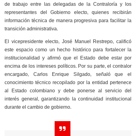
de trabajo entre las delegadas de la Contraloría y los
representantes del Gobierno electo, quienes recibirán
información técnica de manera progresiva para facilitar la
transición administrativa.
El vicepresidente electo, José Manuel Restrepo, calificó
este espacio como un hecho histórico para fortalecer la
institucionalidad y afirmó que el Estado debe estar por
encima de los intereses políticos. Por su parte, el contralor
encargado, Carlos Enrique Silgado, señaló que el
conocimiento técnico recopilado por la entidad pertenece
al Estado colombiano y debe ponerse al servicio del
interés general, garantizando la continuidad institucional
durante el cambio de gobierno.