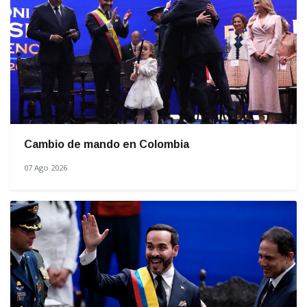
Cambio de mando en Colombia
07 Ago 2026