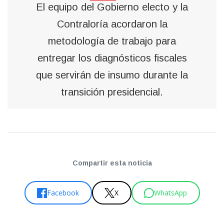
El equipo del Gobierno electo y la
Contraloría acordaron la
metodología de trabajo para
entregar los diagnósticos fiscales
que servirán de insumo durante la
transición presidencial.
Compartir esta noticia
Facebook
X
WhatsApp